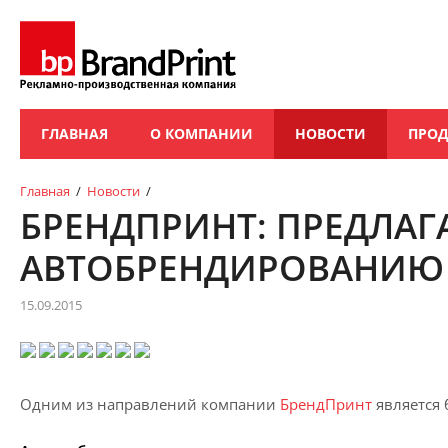
ГЛАВНАЯ
О КОМПАНИИ
НОВОСТИ
ПРО
Главная
/
Новости
/
БРЕНДПРИНТ: ПРЕДЛАГ
АВТОБРЕНДИРОВАНИЮ
15.09.2015
Одним из направлений компании
БрендПринт
является 