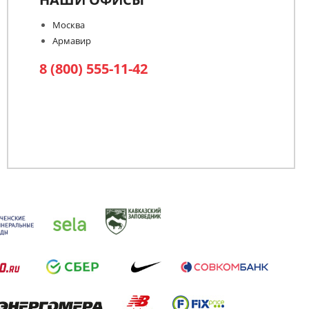
Москва
Армавир
8 (800) 555-11-42