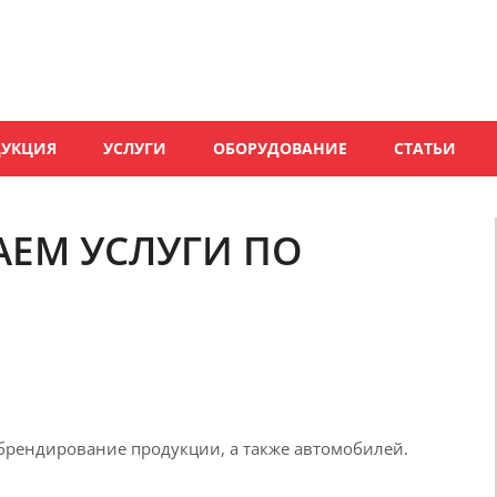
ДУКЦИЯ
УСЛУГИ
ОБОРУДОВАНИЕ
СТАТЬИ
АЕМ УСЛУГИ ПО
брендирование продукции, а также автомобилей.