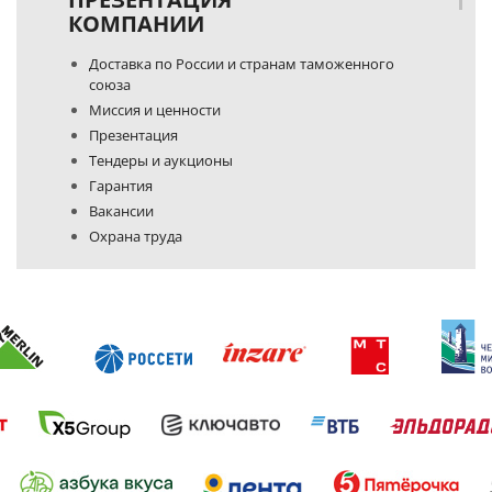
КОМПАНИИ
Доставка по России и странам таможенного
союза
Миссия и ценности
Презентация
Тендеры и аукционы
Гарантия
Вакансии
Охрана труда
Политика конфиденциальности