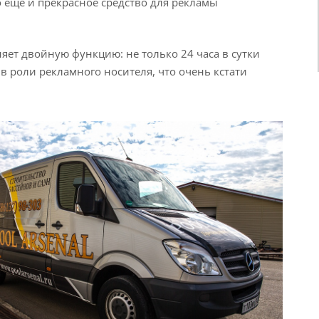
о еще и прекрасное средство для рекламы
ет двойную функцию: не только 24 часа в сутки
 в роли рекламного носителя, что очень кстати