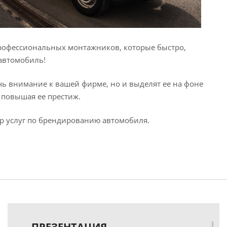
рофессиональных монтажников, которые быстро,
 автомобиль!
ь внимание к вашей фирме, но и выделят ее на фоне
 повышая ее престиж.
р услуг по брендированию автомобиля.
ПРЕЗЕНТАЦИЯ