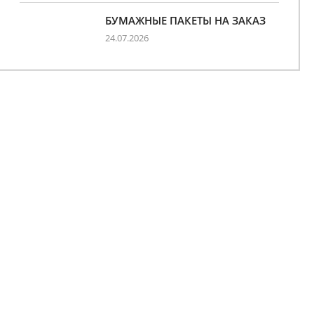
БУМАЖНЫЕ ПАКЕТЫ НА ЗАКАЗ
24.07.2026