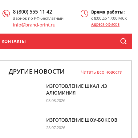
8 (800) 555-11-42
Время работы:
Звонок по РФ бесплатный
с 8:00 до 17:00 МСК
Адреса офисов
info@brand-print.ru
КОНТАКТЫ
ДРУГИЕ НОВОСТИ
Читать все новости
ИЗГОТОВЛЕНИЕ ШКАЛ ИЗ
АЛЮМИНИЯ
03.08.2026
ИЗГОТОВЛЕНИЕ ШОУ-БОКСОВ
28.07.2026