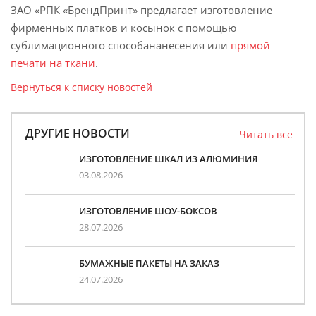
ЗАО «РПК «БрендПринт» предлагает изготовление
фирменных платков и косынок с помощью
сублимационного способананесения или
прямой
печати на ткани
.
Вернуться к списку новостей
ДРУГИЕ НОВОСТИ
Читать все
ИЗГОТОВЛЕНИЕ ШКАЛ ИЗ АЛЮМИНИЯ
03.08.2026
ИЗГОТОВЛЕНИЕ ШОУ-БОКСОВ
28.07.2026
БУМАЖНЫЕ ПАКЕТЫ НА ЗАКАЗ
24.07.2026