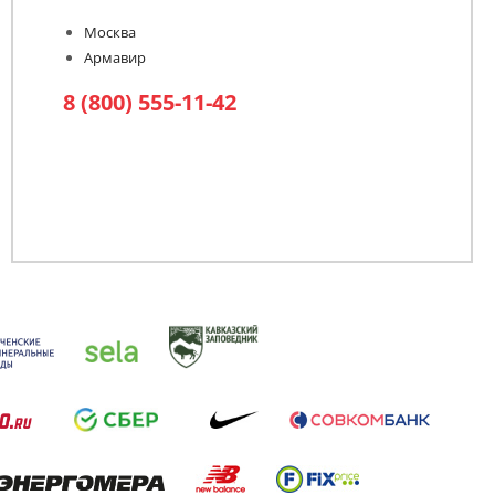
Москва
Армавир
8 (800) 555-11-42