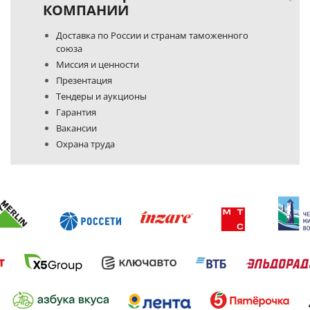
КОМПАНИИ
Доставка по России и странам таможенного
союза
Миссия и ценности
Презентация
Тендеры и аукционы
Гарантия
Вакансии
Охрана труда
Политика конфиденциальности