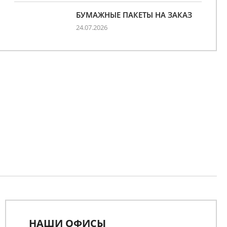
БУМАЖНЫЕ ПАКЕТЫ НА ЗАКАЗ
24.07.2026
НАШИ ОФИСЫ