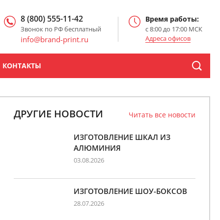
8 (800) 555-11-42
Время работы:
Звонок по РФ бесплатный
с 8:00 до 17:00 МСК
Адреса офисов
info@brand-print.ru
КОНТАКТЫ
ДРУГИЕ НОВОСТИ
Читать все новости
ИЗГОТОВЛЕНИЕ ШКАЛ ИЗ
АЛЮМИНИЯ
03.08.2026
ИЗГОТОВЛЕНИЕ ШОУ-БОКСОВ
28.07.2026