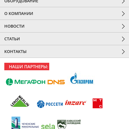
ОБОРУДОВАНИЕ
О КОМПАНИИ
НОВОСТИ
СТАТЬИ
КОНТАКТЫ
НАШИ ПАРТНЕРЫ: