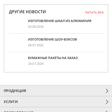
ДРУГИЕ НОВОСТИ
Читать все
ИЗГОТОВЛЕНИЕ ШКАЛ ИЗ АЛЮМИНИЯ
03.08.2026
ИЗГОТОВЛЕНИЕ ШОУ-БОКСОВ
28.07.2026
БУМАЖНЫЕ ПАКЕТЫ НА ЗАКАЗ
24.07.2026
ПРОДУКЦИЯ
УСЛУГИ