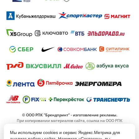
© ООО РПК "Брендпринт" - изготовление рекламы.
При копировании материалов сайта, ссылка на ООО РПК
"Брендпринт" обязательна.
Мы используем cookies и сервис Яндекс.Метрика для
анализа работы сайта. Нажимая «Согласен», вы