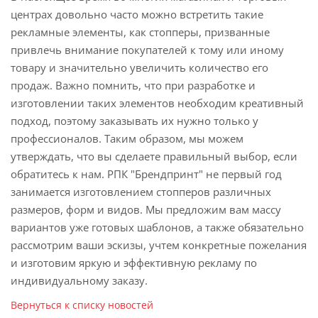
центрах довольно часто можно встретить такие
рекламные элементы, как стопперы, призванные
привлечь внимание покупателей к тому или иному
товару и значительно увеличить количество его
продаж. Важно помнить, что п
ри разработке и
изготовлении таких элементов необходим креативный
подход, поэтому заказывать их нужно только у
профессионалов. Таким образом, мы можем
утверждать, что вы сделаете правильный выбор, если
обратитесь к нам. РПК "Брендпринт" не первый год
занимается
изготовлением стопперов различных
размеров, форм и видов. Мы предложим вам массу
вариантов уже готовых шаблонов, а также обязательно
рассмотрим ваши эскизы, учтем конкретные поже
лания
и изготовим яркую и эффективную рекламу по
индивидуальному заказу.
Вернуться к списку новостей