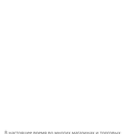
В настоящее время во многих магазинах и торговых