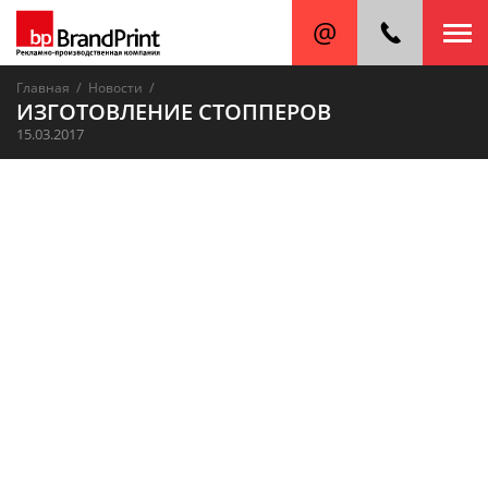
/
/
Главная
Новости
ИЗГОТОВЛЕНИЕ СТОППЕРОВ
15.03.2017