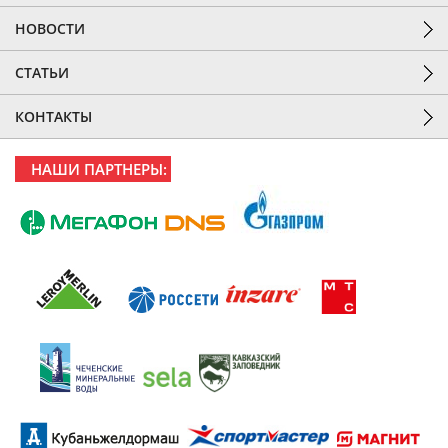
НОВОСТИ
СТАТЬИ
КОНТАКТЫ
НАШИ ПАРТНЕРЫ: