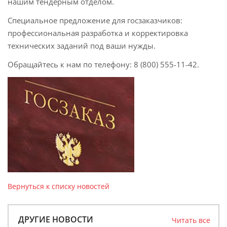
нашим тендерным отделом.
Специальное предложение для госзаказчиков:
профессио
нальная разработка и корректировка
технических заданий под ваши нужды.
Обращайтесь к нам по телефону: 8 (800) 555-11-42.
Вернуться к списку новостей
ДРУГИЕ НОВОСТИ
Читать все