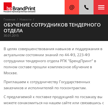
/
/
Главная
Новости
ОБУЧЕНИЕ СОТРУДНИКОВ ТЕНДЕРНОГО
ОТДЕЛА
30.01.2015
В целях совершенствования навыков и поддержания в
актуальном состоянии знаний по 44-ФЗ, 223-ФЗ
сотрудники тендерного отдела РПК "БрендПринт" в
полном составе прошли комплексное обучение в
Москве.
Приглашаем к сотрудничеству Государственных
заказчиков и исполнителей по госконтрактам.
С предлагаемой к поставке продукцией по госзаказу вы
можете ознакомиться на нашем сайте или связавшись с