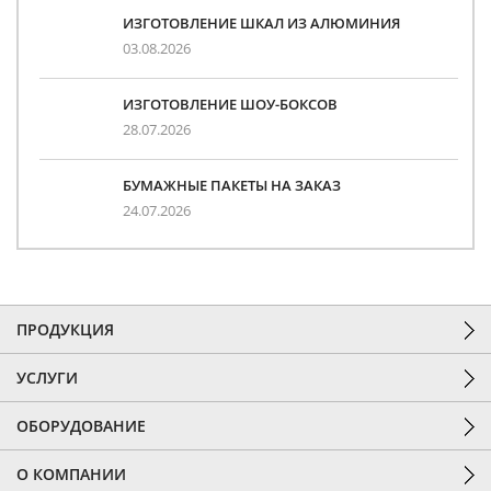
ИЗГОТОВЛЕНИЕ ШКАЛ ИЗ АЛЮМИНИЯ
03.08.2026
ИЗГОТОВЛЕНИЕ ШОУ-БОКСОВ
28.07.2026
БУМАЖНЫЕ ПАКЕТЫ НА ЗАКАЗ
24.07.2026
ПРОДУКЦИЯ
УСЛУГИ
ОБОРУДОВАНИЕ
О КОМПАНИИ