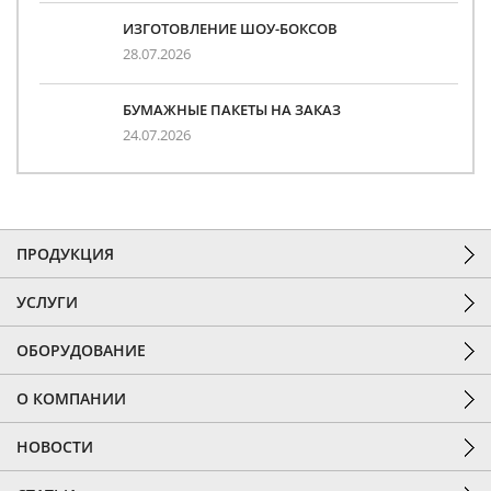
ИЗГОТОВЛЕНИЕ ШОУ-БОКСОВ
28.07.2026
БУМАЖНЫЕ ПАКЕТЫ НА ЗАКАЗ
24.07.2026
ПРОДУКЦИЯ
УСЛУГИ
ОБОРУДОВАНИЕ
О КОМПАНИИ
НОВОСТИ