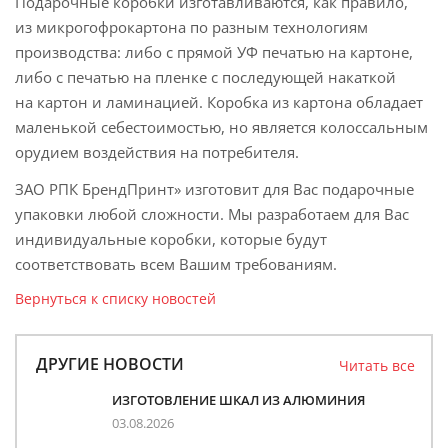
Подарочные коробки изготавливаются, как правило,
из микрогофрокартона по разным технологиям
производства: либо с прямой УФ печатью на картоне,
либо с печатью на пленке с последующей накаткой
на картон и ламинацией. Коробка из картона обладает
маленькой себестоимостью, но является колоссальным
орудием воздействия на потребителя.
ЗАО РПК БрендПринт» изготовит для Вас подарочные
упаковки любой сложности. Мы разработаем для Вас
индивидуальные коробки, которые будут
соответствовать всем Вашим требованиям.
Вернуться к списку новостей
ДРУГИЕ НОВОСТИ
Читать все
ИЗГОТОВЛЕНИЕ ШКАЛ ИЗ АЛЮМИНИЯ
03.08.2026