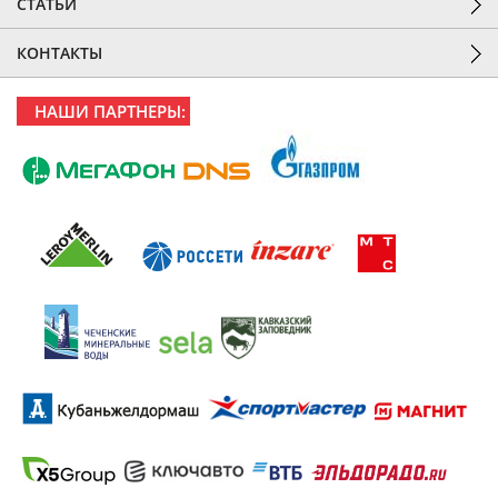
СТАТЬИ
КОНТАКТЫ
НАШИ ПАРТНЕРЫ: