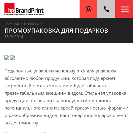
/
/
Главная
Новости
ПРОМОУПАКОВКА ДЛЯ ПОДАРКОВ
15.01.2016
Подарочные упаковки используются для упаковки
абсолютно любой продукции, которая подчеркнет
фирменный стиль компании и будет обладать
презентабельным внешним видом. Стильная упаковка
продукции, не оставит равнодушным ни одного
потенциального клиента своей красочностью, формами
и разнообразием видов. Ваш товар или подарок оценят
по достоинству.