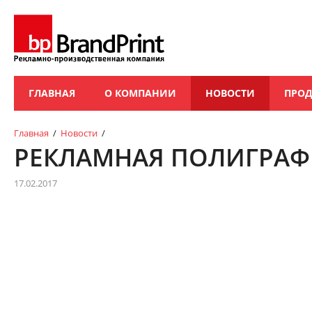
ГЛАВНАЯ
О КОМПАНИИ
НОВОСТИ
ПРО
Главная
/
Новости
/
РЕКЛАМНАЯ ПОЛИГРА
17.02.2017