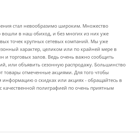
нения стал невообразимо широким. Множество
вошли в наш обиход, и без многих из них уже
вых точек крупных сетевых компаний. Мы уже
зонный характер, целиком или по крайней мере в
н и торговых залов. Ведь очень важно сообщить
ий, или объявить сезонную распродажу. Большинство
ют товары отмеченные акциями. Для того чтобы
информацию о скидках или акциях - обращайтесь в
ас качественной полиграфией по очень приятным