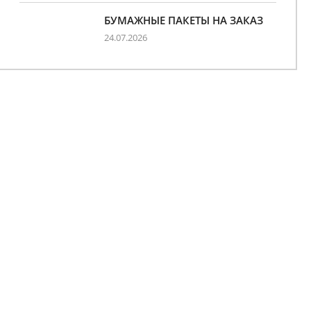
БУМАЖНЫЕ ПАКЕТЫ НА ЗАКАЗ
24.07.2026