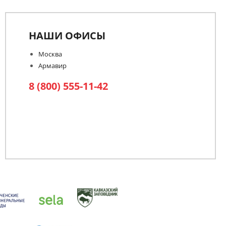
НАШИ ОФИСЫ
Москва
Армавир
8 (800) 555-11-42