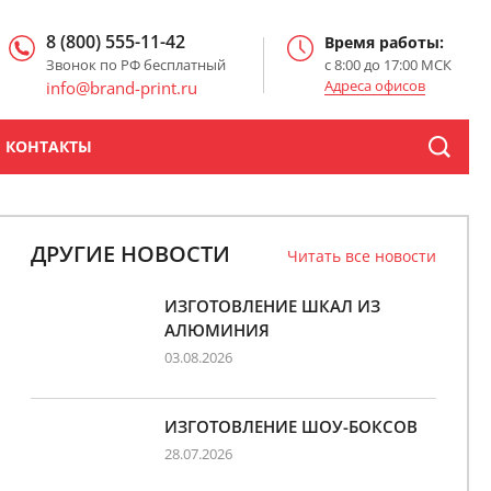
8 (800) 555-11-42
Время работы:
Звонок по РФ бесплатный
с 8:00 до 17:00 МСК
Адреса офисов
info@brand-print.ru
КОНТАКТЫ
ДРУГИЕ НОВОСТИ
Читать все новости
ИЗГОТОВЛЕНИЕ ШКАЛ ИЗ
АЛЮМИНИЯ
03.08.2026
ИЗГОТОВЛЕНИЕ ШОУ-БОКСОВ
28.07.2026