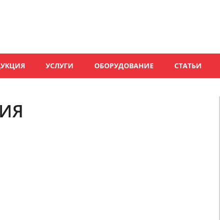
ДУКЦИЯ
УСЛУГИ
ОБОРУДОВАНИЕ
СТАТЬИ
ФИЯ