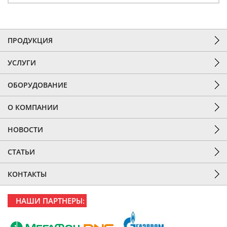
ПРОДУКЦИЯ
УСЛУГИ
ОБОРУДОВАНИЕ
О КОМПАНИИ
НОВОСТИ
СТАТЬИ
КОНТАКТЫ
НАШИ ПАРТНЕРЫ: