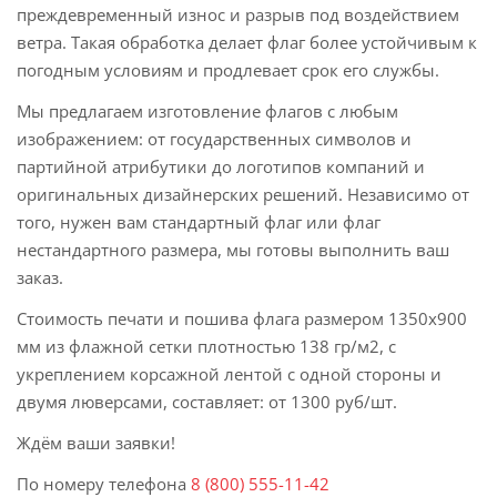
преждевременный износ и разрыв под воздействием
ветра. Такая обработка делает флаг более устойчивым к
погодным условиям и продлевает срок его службы.
Мы предлагаем изготовление флагов с любым
изображением: от государственных символов и
партийной атрибутики до логотипов компаний и
оригинальных дизайнерских решений. Независимо от
того, нужен вам стандартный флаг или флаг
нестандартного размера, мы готовы выполнить ваш
заказ.
Стоимость печати и пошива флага размером 1350х900
мм из флажной сетки плотностью 138 гр/м2, с
укреплением корсажной лентой с одной стороны и
двумя люверсами, составляет: от 1300 руб/шт.
Ждём ваши заявки!
По номеру телефона
8 (800) 555-11-42