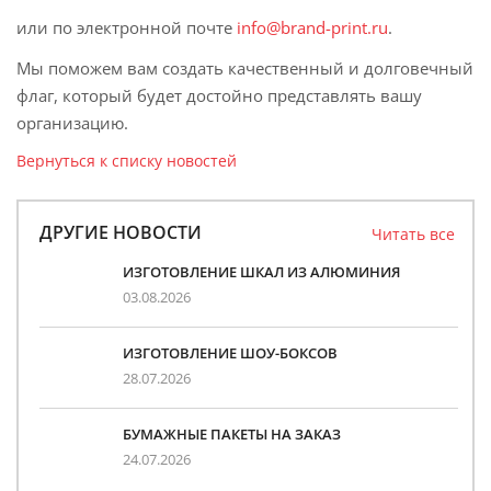
или по электронной почте
info@brand-print.ru
.
Мы поможем вам создать качественный и долговечный
флаг, который будет достойно представлять вашу
организацию.
Вернуться к списку новостей
ДРУГИЕ НОВОСТИ
Читать все
ИЗГОТОВЛЕНИЕ ШКАЛ ИЗ АЛЮМИНИЯ
03.08.2026
ИЗГОТОВЛЕНИЕ ШОУ-БОКСОВ
28.07.2026
БУМАЖНЫЕ ПАКЕТЫ НА ЗАКАЗ
24.07.2026