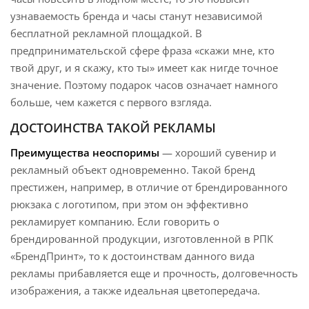
узнаваемость бренда и часы станут независимой
бесплатной рекламной площадкой. В
предпринимательской сфере фраза «скажи мне, кто
твой друг, и я скажу, кто ты» имеет как нигде точное
значение. Поэтому подарок часов означает намного
больше, чем кажется с первого взгляда.
ДОСТОИНСТВА ТАКОЙ РЕКЛАМЫ
Преимущества неоспоримы
— хороший сувенир и
рекламный объект одновременно. Такой бренд
престижен, например, в отличие от брендированного
рюкзака с логотипом, при этом он эффективно
рекламирует компанию. Если говорить о
брендированной продукции, изготовленной в РПК
«БрендПринт», то к достоинствам данного вида
рекламы прибавляется еще и прочность, долговечность
изображения, а также идеальная цветопередача.