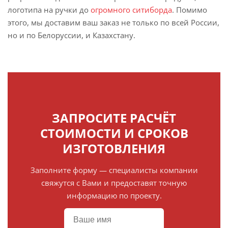
логотипа на ручки до
огромного ситиборда
. Помимо
этого, мы доставим ваш заказ не только по всей России,
но и по Белоруссии, и Казахстану.
ЗАПРОСИТЕ РАСЧЁТ
СТОИМОСТИ И СРОКОВ
ИЗГОТОВЛЕНИЯ
Заполните форму — специалисты компании
свяжутся с Вами и предоставят точную
информацию по проекту.