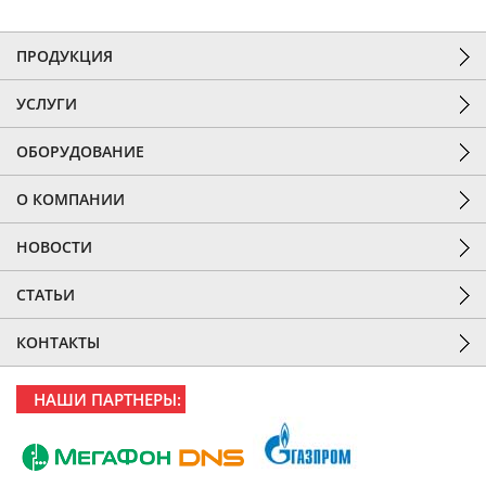
ПРОДУКЦИЯ
УСЛУГИ
ОБОРУДОВАНИЕ
О КОМПАНИИ
НОВОСТИ
СТАТЬИ
КОНТАКТЫ
НАШИ ПАРТНЕРЫ: