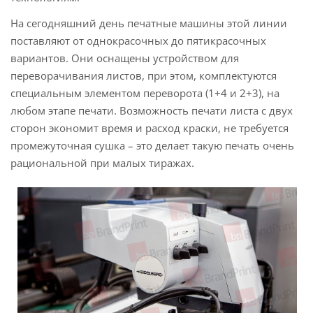
На сегодняшний день печатные машины этой линии
поставляют от однокрасочных до пятикрасочных
вариантов. Они оснащены устройством для
переворачивания листов, при этом, комплектуются
специальным элементом переворота (1+4 и 2+3), на
любом этапе печати. Возможность печати листа с двух
сторон экономит время и расход краски, не требуется
промежуточная сушка – это делает такую печать очень
рациональной при малых тиражах.