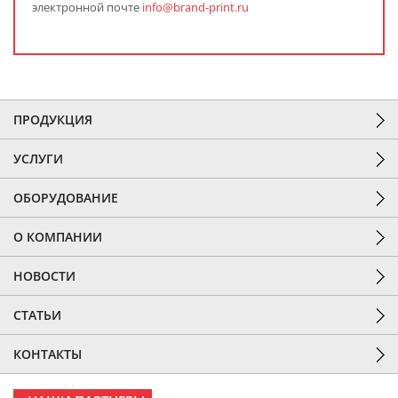
электронной почте
info@brand-print.ru
ПРОДУКЦИЯ
УСЛУГИ
ОБОРУДОВАНИЕ
О КОМПАНИИ
НОВОСТИ
СТАТЬИ
КОНТАКТЫ