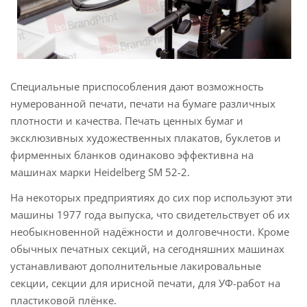
Специальные приспособления дают возможность
нумерованной печати, печати на бумаге различных
плотности и качества. Печать ценных бумаг и
эксклюзивных художественных плакатов, буклетов и
фирменных бланков одинаково эффективна на
машинах марки Heidelberg SM 52-2.
На некоторых предприятиях до сих пор используют эти
машины 1977 года выпуска, что свидетельствует об их
необыкновенной надёжности и долговечности. Кроме
обычных печатных секций, на сегодняшних машинах
устанавливают дополнительные лакировальные
секции, секции для ирисной печати, для УФ-работ на
пластиковой плёнке.