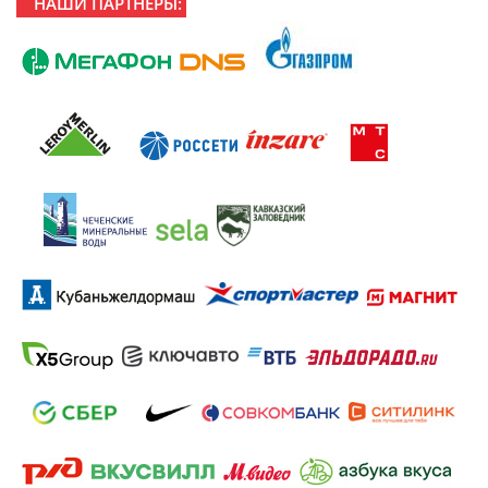
НАШИ ПАРТНЕРЫ: