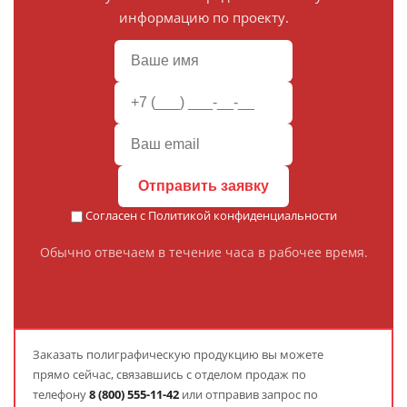
информацию по проекту.
Отправить заявку
Согласен с
Политикой конфиденциальности
Обычно отвечаем в течение часа в рабочее время.
Заказать полиграфическую продукцию вы можете
прямо сейчас, связавшись с отделом продаж по
телефону
8 (800) 555-11-42
или отправив запрос по