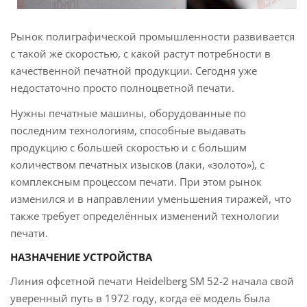
Рынок полиграфической промышленности развивается
с такой же скоростью, с какой растут потребности в
качественной печатной продукции. Сегодня уже
недостаточно просто полноцветной печати.
Нужны печатные машины, оборудованные по
последним технологиям, способные выдавать
продукцию с большей скоростью и с большим
количеством печатных изысков (лаки, «золото»), с
комплексным процессом печати. При этом рынок
изменился и в направлении уменьшения тиражей, что
также требует определённых изменений технологии
печати.
НАЗНАЧЕНИЕ УСТРОЙСТВА
Линия офсетной печати Heidelberg SM 52-2 начала свой
уверенный путь в 1972 году, когда её модель была