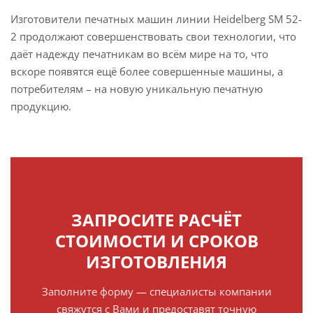
Изготовители печатных машин линии Heidelberg SM 52-
2 продолжают совершенствовать свои технологии, что
даёт надежду печатникам во всём мире на то, что
вскоре появятся ещё более совершенные машины, а
потребителям – на новую уникальную печатную
продукцию.
ЗАПРОСИТЕ РАСЧЁТ
СТОИМОСТИ И СРОКОВ
ИЗГОТОВЛЕНИЯ
Заполните форму — специалисты компании
свяжутся с Вами и предоставят точную