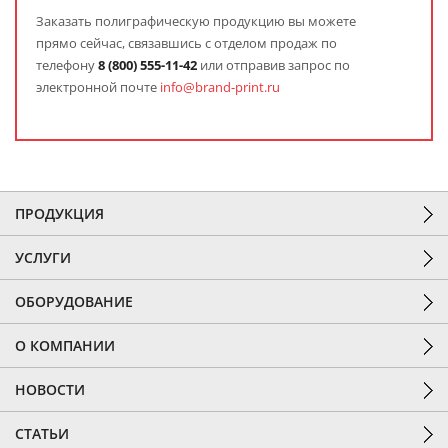
Заказать полиграфическую продукцию вы можете
прямо сейчас, связавшись с отделом продаж по
телефону
8
(800) 555-11-42
или отправив запрос по
электронной почте
info@brand-print.ru
ПРОДУКЦИЯ
УСЛУГИ
ОБОРУДОВАНИЕ
О КОМПАНИИ
НОВОСТИ
СТАТЬИ