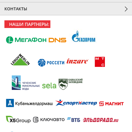
КОНТАКТЫ
НАШИ ПАРТНЕРЫ: