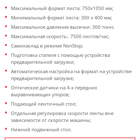
Максимальный формат листа: 750х1050 мм;
Минимальный формат листа: 300 х 400 мм;
Максимальное давление высечки: 300 тонн;
Максимальная скорость:. 7500 листов/час;
Самонаклад в режиме NonStop;
Подготовка стапеля с помощью устройства
предварительной загрузки;
Автоматическая настройка на формат на устройстве
предварительной загрузке;
Оптические датчики на 4-х передних
выравнивающих упоров;
Подающий ленточный стол;
Отдельная регулировка скорости ленты вне
зависимости от скорости машины;
Нижний подвижный стол.