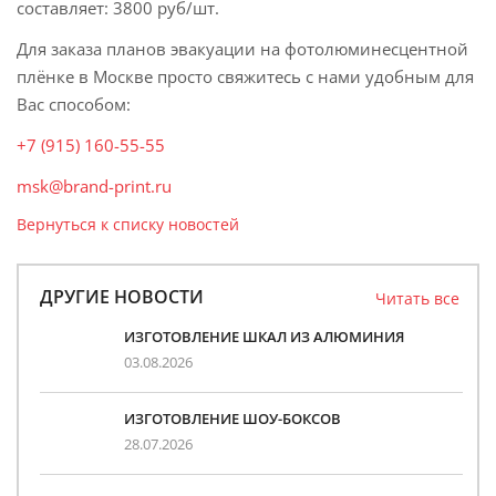
составляет: 3800 руб/шт.
Для заказа планов эвакуации на фотолюминесцентной
плёнке в Москве просто свяжитесь с нами удобным для
Вас способом:
+7 (915) 160-55-55
msk@brand-print.ru
Вернуться к списку новостей
ДРУГИЕ НОВОСТИ
Читать все
ИЗГОТОВЛЕНИЕ ШКАЛ ИЗ АЛЮМИНИЯ
03.08.2026
ИЗГОТОВЛЕНИЕ ШОУ-БОКСОВ
28.07.2026