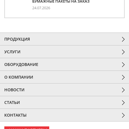
БУМАЖНЫЕ ПАКЕТЫ НА ЗАКАЗ
24.07.2026
ПРОДУКЦИЯ
УСЛУГИ
ОБОРУДОВАНИЕ
О КОМПАНИИ
НОВОСТИ
СТАТЬИ
КОНТАКТЫ