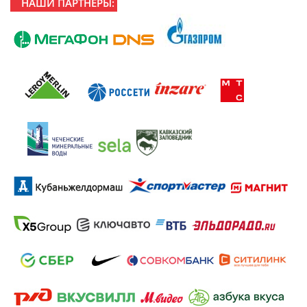
НАШИ ПАРТНЕРЫ: