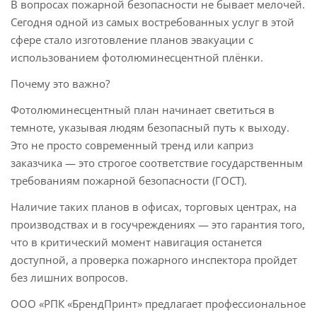
В вопросах пожарной безопасности не бывает мелочей.
Сегодня одной из самых востребованных услуг в этой
сфере стало изготовление планов эвакуации с
использованием фотолюминесцентной плёнки.
Почему это важно?
Фотолюминесцентный план начинает светиться в
темноте, указывая людям безопасный путь к выходу.
Это не просто современный тренд или каприз
заказчика — это строгое соответствие государственным
требованиям пожарной безопасности (ГОСТ).
Наличие таких планов в офисах, торговых центрах, на
производствах и в госучреждениях — это гарантия того,
что в критический момент навигация останется
доступной, а проверка пожарного инспектора пройдет
без лишних вопросов.
ООО «РПК «БрендПринт» предлагает профессиональное