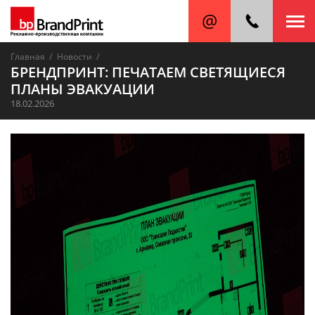
/
/
Главная
Новости
БРЕНДПРИНТ: ПЕЧАТАЕМ СВЕТЯЩИЕСЯ
ПЛАНЫ ЭВАКУАЦИИ
18.02.2026