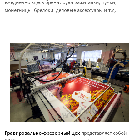
ежедневно здесь брендируют зажигалки, пучки,
монетницы, брелоки, деловые аксессуары и т.д.
Гравировально-фрезерный цех
представляет собой