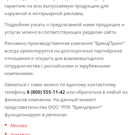
гарантию на всю выпускаемую продукцию для
наружной и интерьерной рекламы.
Подробнее узнать о предлагаемой нами продукции и
услугах можно в соответствующих разделах сайта.
Рекламно-производственная компания "БрендПринт"
всегда ориентируется на долгосрочные партнёрские
отношения и открыта для взаимовыгодного
сотрудничества с российскими и зарубежными
компаниями.
Связаться с нами можно по единому контактному
телефону
8 (800) 555-11-42
или обратиться в любой из
филиалов компании. На данный момент
представительства ООО "РПК "Брендпринт"
функционируют в регионах:
Москва
Армавир