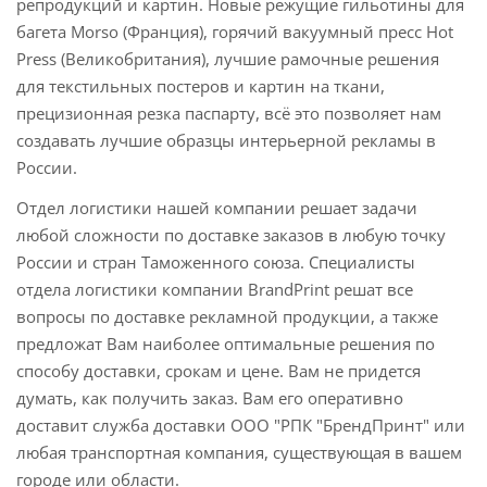
репродукций и картин. Новые режущие гильотины для
багета Morso (Франция), горячий вакуумный пресс Hot
Press (Великобритания), лучшие рамочные решения
для текстильных постеров и картин на ткани,
прецизионная резка паспарту, всё это позволяет нам
создавать лучшие образцы интерьерной рекламы в
России.
Отдел логистики нашей компании решает задачи
любой сложности по доставке заказов в любую точку
России и стран Таможенного союза. Специалисты
отдела логистики компании BrandPrint решат все
вопросы по доставке рекламной продукции, а также
предложат Вам наиболее оптимальные решения по
способу доставки, срокам и цене. Вам не придется
думать, как получить заказ. Вам его оперативно
доставит служба доставки ООО "РПК "БрендПринт" или
любая транспортная компания, существующая в вашем
городе или области.