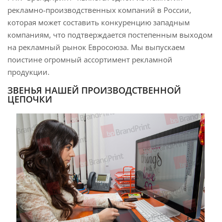
рекламно-производственных компаний в России,
которая может составить конкуренцию западным
компаниям, что подтверждается постепенным выходом
на рекламный рынок Евросоюза. Мы выпускаем
поистине огромный ассортимент рекламной
продукции.
ЗВЕНЬЯ НАШЕЙ ПРОИЗВОДСТВЕННОЙ
ЦЕПОЧКИ