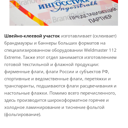
Швейно-клеевой участок
изготавливает (склеивает)
брандмауэры и баннеры больших форматов на
специализированном оборудовании Weldmaster 112
Extreme. Также этот отдел занимается изготовлением
готовой текстильной и флажной продукции:
фирменные флаги, флаги России и субъектов РФ,
спортивные и ведомственные флаги, перетяжки и
транспаранты, подшиваются флаги расцвечивания и
настольные флажки. Помимо всего перечисленного,
здесь производится широкоформатное горячее и
холодное ламинирование и тиснение фольгой
(фольгирование).