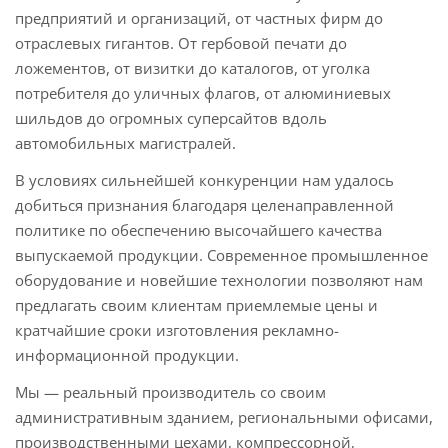
предприятий и организаций, от частных фирм до
отраслевых гигантов. От гербовой печати до
ложементов, от визитки до каталогов, от уголка
потребителя до уличных флагов, от алюминиевых
шильдов до огромных суперсайтов вдоль
автомобильных магистралей.
В условиях сильнейшей конкуренции нам удалось
добиться признания благодаря целенаправленной
политике по обеспечению высочайшего качества
выпускаемой продукции. Современное промышленное
оборудование и новейшие технологии позволяют нам
предлагать своим клиентам приемлемые цены и
кратчайшие сроки изготовления рекламно-
информационной продукции.
Мы — реальный производитель со своим
административным зданием, региональными офисами,
производственными цехами, компрессорной,