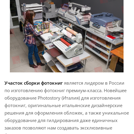
Участок сборки фотокниг
является лидером в России
по изготовлению фотокниг премиум-класса. Новейшее
оборудование Photostory (Италия) для изготовления
фотокниг, оригинальные итальянские дизайнерские
решения для оформления обложек, а также уникальное
оборудование для гилдирования даже единичных
заказов позволяют нам создавать эксклюзивные