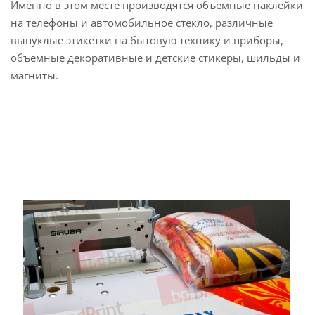
Именно в этом месте производятся объемные наклейки
на телефоны и автомобильное стекло, различные
выпуклые этикетки на бытовую технику и приборы,
объемные декоративные и детские стикеры, шильды и
магниты.