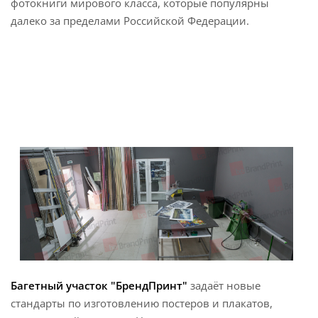
фотокниги мирового класса, которые популярны
далеко за пределами Российской Федерации.
Багетный участок "БрендПринт"
задаёт новые
стандарты по изготовлению постеров и плакатов,