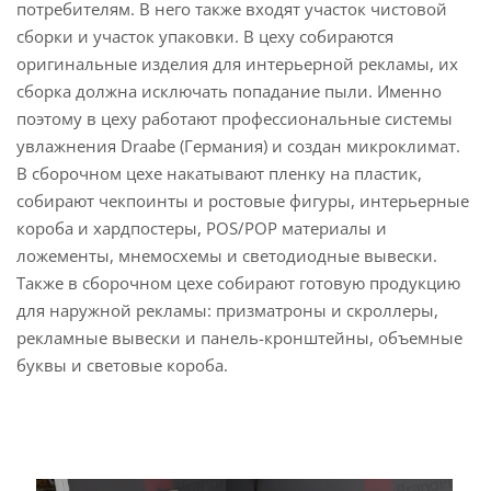
потребителям. В него также входят участок чистовой
сборки и участок упаковки. В цеху собираются
оригинальные изделия для интерьерной рекламы, их
сборка должна исключать попадание пыли. Именно
поэтому в цеху работают профессиональные системы
увлажнения Draabe (Германия) и создан микроклимат.
В сборочном цехе накатывают пленку на пластик,
собирают чекпоинты и ростовые фигуры, интерьерные
короба и хардпостеры, POS/POP материалы и
ложементы, мнемосхемы и светодиодные вывески.
Также в сборочном цехе собирают готовую продукцию
для наружной рекламы: призматроны и скроллеры,
рекламные вывески и панель-кронштейны, объемные
буквы и световые короба.