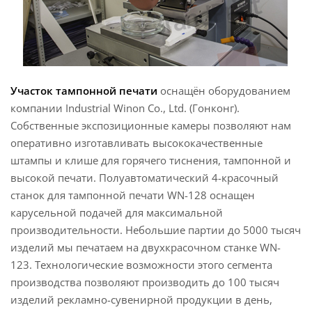
Участок тампонной печати
оснащён оборудованием
компании Industrial Winon Co., Ltd. (Гонконг).
Собственные экспозиционные камеры позволяют нам
оперативно изготавливать высококачественные
штампы и клише для горячего тиснения, тампонной и
высокой печати. Полуавтоматический 4-красочный
станок для тампонной печати WN-128 оснащен
карусельной подачей для максимальной
производительности. Небольшие партии до 5000 тысяч
изделий мы печатаем на двухкрасочном станке WN-
123. Технологические возможности этого сегмента
производства позволяют производить до 100 тысяч
изделий рекламно-сувенирной продукции в день,