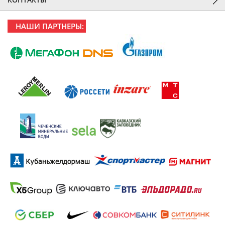
НАШИ ПАРТНЕРЫ: