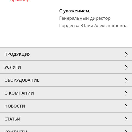
С уважением
,
Генеральный директор
Гордеева Юлия Александровна
ПРОДУКЦИЯ
УСЛУГИ
ОБОРУДОВАНИЕ
О КОМПАНИИ
НОВОСТИ
СТАТЬИ
КОНТАКТЫ