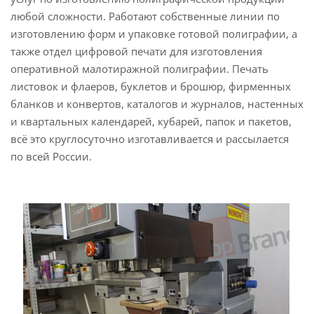
любой сложности. Работают собственные линии по
изготовлению форм и упаковке готовой полиграфии, а
также отдел цифровой печати для изготовления
оперативной малотиражной полиграфии. Печать
листовок и флаеров, буклетов и брошюр, фирменных
бланков и конвертов, каталогов и журналов, настенных
и квартальных календарей, кубарей, папок и пакетов,
всё это круглосуточно изготавливается и рассылается
по всей России.