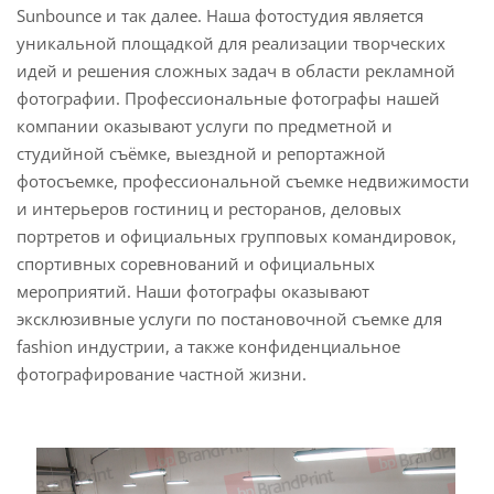
Sunbounce и так далее. Наша фотостудия является
уникальной площадкой для реализации творческих
идей и решения сложных задач в области рекламной
фотографии. Профессиональные фотографы нашей
компании оказывают услуги по предметной и
студийной съёмке, выездной и репортажной
фотосъемке, профессиональной съемке недвижимости
и интерьеров гостиниц и ресторанов, деловых
портретов и официальных групповых командировок,
спортивных соревнований и официальных
мероприятий. Наши фотографы оказывают
эксклюзивные услуги по постановочной съемке для
fashion индустрии, а также конфиденциальное
фотографирование частной жизни.