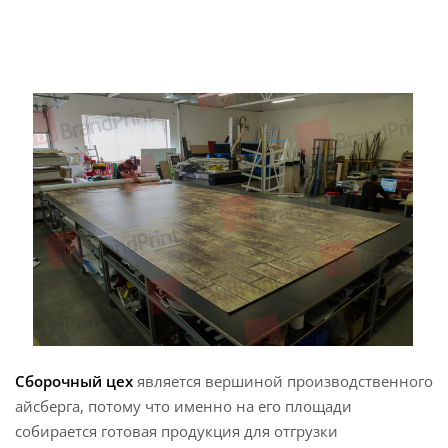
Сборочный цех
является вершиной производственного
айсберга, потому что именно на его площади
собирается готовая продукция для отгрузки