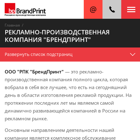
/
Главная
РЕКЛАМНО-ПРОИЗВОДСТВЕННАЯ
КОМПАНИЯ "БРЕНДПРИНТ"
Развернуть список подстраниц
ООО "РПК "БрендПринт"
— это рекламно-
производственная компания полного цикла, которая
вобрала в себя все лучшее, что есть на сегодняшний
день в области изготовления рекламой продукции. На
протяжении последних лет мы являемся самой
динамично развивающейся компанией в России на
рекламном
рынке.
Основным направлением деятельности нашей
компании является комплексное обслуживание