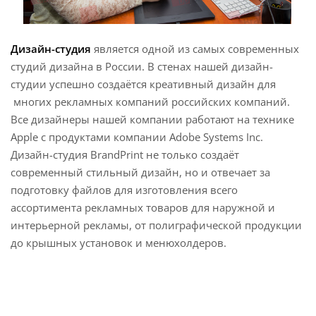
Дизайн-студия
является одной из самых современных
студий дизайна в России. В стенах нашей дизайн-
студии успешно создаётся креативный дизайн для
многих рекламных компаний российских компаний.
Все дизайнеры нашей компании работают на технике
Apple c продуктами компании Adobe Systems Inc.
Дизайн-студия BrandPrint не только создаёт
современный стильный дизайн, но и отвечает за
подготовку файлов для изготовления всего
ассортимента рекламных товаров для наружной и
интерьерной рекламы, от полиграфической продукции
до крышных установок и менюхолдеров.