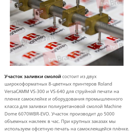
Участок заливки смолой
состоит из двух
широкоформатных 8-цветных принтеров Roland
VersaCAMM VS-300 и VS-640 для струйной печати на
пленке самоклейке и оборудования промышленного
класса для заливки полиуретановой смолой Machine
Dome 6070WBR-EVO. Участок производит до 5000
объемных наклеек в час. При крупных заказах мы
используем офсетную печать на самоклеящейся плёнке.