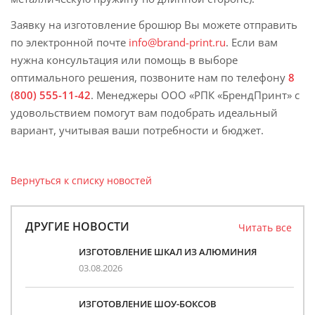
Заявку на изготовление брошюр Вы можете отправить
по электронной почте
info@brand-print.ru
. Если вам
нужна консультация или помощь в выборе
оптимального решения, позвоните нам по телефону
8
(800) 555-11-42
. Менеджеры ООО «РПК «БрендПринт» с
удовольствием помогут вам подобрать идеальный
вариант, учитывая ваши потребности и бюджет.
Вернуться к списку новостей
ДРУГИЕ НОВОСТИ
Читать все
ИЗГОТОВЛЕНИЕ ШКАЛ ИЗ АЛЮМИНИЯ
03.08.2026
ИЗГОТОВЛЕНИЕ ШОУ-БОКСОВ