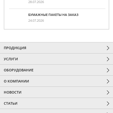
28.07.2026
БУМАЖНЫЕ ПАКЕТЫ НА ЗАКАЗ
24.07.2026
ПРОДУКЦИЯ
УСЛУГИ
ОБОРУДОВАНИЕ
О КОМПАНИИ
НОВОСТИ
СТАТЬИ