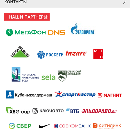
КОНТАКТЫ
НАШИ ПАРТНЕРЫ: