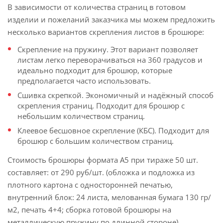
В зависимости от количества страниц в готовом
изделии и пожеланий заказчика мы можем предложить
несколько вариантов скрепления листов в брошюре:
Скрепление на пружину. Этот вариант позволяет
листам легко переворачиваться на 360 градусов и
идеально подходит для брошюр, которые
предполагается часто использовать.
Сшивка скрепкой. Экономичный и надёжный способ
скрепления страниц. Подходит для брошюр с
небольшим количеством страниц.
Клеевое бесшовное скрепление (КБС). Подходит для
брошюр с большим количеством страниц.
Стоимость брошюры формата А5 при тираже 50 шт.
составляет: от 290 руб/шт. (обложка и подложка из
плотного картона с односторонней печатью,
внутренний блок: 24 листа, мелованная бумага 130 гр/
м2, печать 4+4; сборка готовой брошюры на
металлическую пружину по длинной стороне).