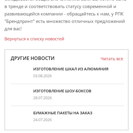
в тренде и соответствовать статусу современной и
развивающейся компании - обращайтесь к нам, у РПК
"Брендпринт" есть множество отличных предложений
для вас!
Вернуться к списку новостей
ДРУГИЕ НОВОСТИ
Читать все
ИЗГОТОВЛЕНИЕ ШКАЛ ИЗ АЛЮМИНИЯ
03.08.2026
ИЗГОТОВЛЕНИЕ ШОУ-БОКСОВ
28.07.2026
БУМАЖНЫЕ ПАКЕТЫ НА ЗАКАЗ
24.07.2026