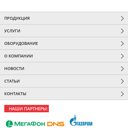
ПРОДУКЦИЯ
УСЛУГИ
ОБОРУДОВАНИЕ
О КОМПАНИИ
НОВОСТИ
СТАТЬИ
КОНТАКТЫ
НАШИ ПАРТНЕРЫ: