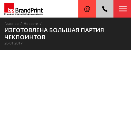
/
/
Главная
Новости
ИЗГОТОВЛЕНА БОЛЬШАЯ ПАРТИЯ
ЧЕКПОИНТОВ
26.01.2017