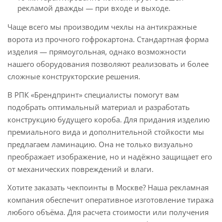
рекламой дважды — при входе и выходе.
Чаще всего мы производим чехлы на антикражные
ворота из прочного гофрокартона. Стандартная форма
изделия — прямоугольная, однако возможности
нашего оборудования позволяют реализовать и более
сложные конструкторские решения.
В РПК «Брендпринт» специалисты помогут вам
подобрать оптимальный материал и разработать
конструкцию будущего короба. Для придания изделию
премиального вида и дополнительной стойкости мы
предлагаем ламинацию. Она не только визуально
преображает изображение, но и надёжно защищает его
от механических повреждений и влаги.
Хотите заказать чекпоинты в Москве? Наша рекламная
компания обеспечит оперативное изготовление тиража
любого объёма. Для расчета стоимости или получения