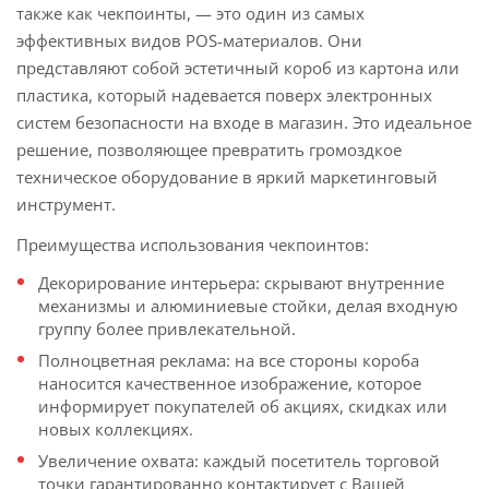
также как чекпоинты, — это один из самых
эффективных видов POS-материалов. Они
представляют собой эстетичный короб из картона или
пластика, который надевается поверх электронных
систем безопасности на входе в магазин. Это идеальное
решение, позволяющее превратить громоздкое
техническое оборудование в яркий маркетинговый
инструмент.
Преимущества использования чекпоинтов:
Декорирование интерьера: скрывают внутренние
механизмы и алюминиевые стойки, делая входную
группу более привлекательной.
Полноцветная реклама: на все стороны короба
наносится качественное изображение, которое
информирует покупателей об акциях, скидках или
новых коллекциях.
Увеличение охвата: каждый посетитель торговой
точки гарантированно контактирует с Вашей