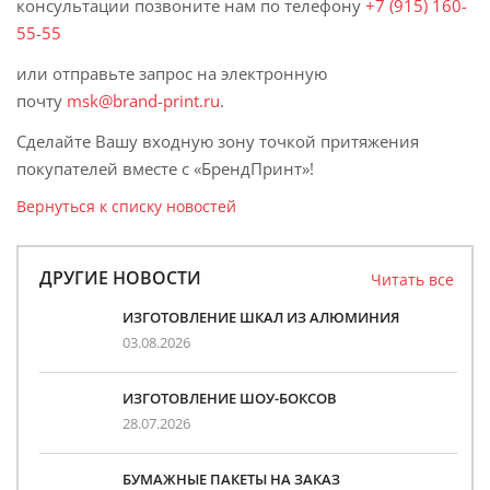
консультации позвоните нам по телефону
+7 (915) 160-
55-55
или отправьте запрос на электронную
почту
msk@brand-print.ru
.
Сделайте Вашу входную зону точкой притяжения
покупателей вместе с «БрендПринт»!
Вернуться к списку новостей
ДРУГИЕ НОВОСТИ
Читать все
ИЗГОТОВЛЕНИЕ ШКАЛ ИЗ АЛЮМИНИЯ
03.08.2026
ИЗГОТОВЛЕНИЕ ШОУ-БОКСОВ
28.07.2026
БУМАЖНЫЕ ПАКЕТЫ НА ЗАКАЗ