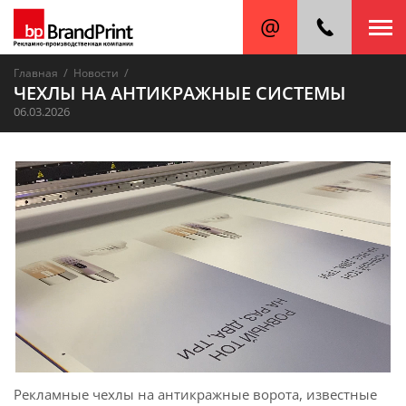
/
/
Главная
Новости
ЧЕХЛЫ НА АНТИКРАЖНЫЕ СИСТЕМЫ
06.03.2026
Рекламные чехлы на антикражные ворота, известные