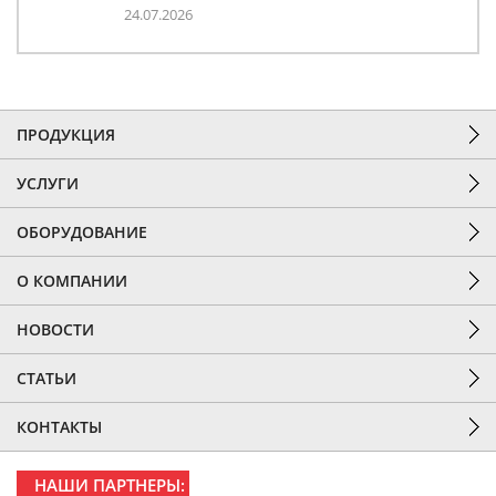
24.07.2026
ПРОДУКЦИЯ
УСЛУГИ
ОБОРУДОВАНИЕ
О КОМПАНИИ
НОВОСТИ
СТАТЬИ
КОНТАКТЫ
НАШИ ПАРТНЕРЫ: