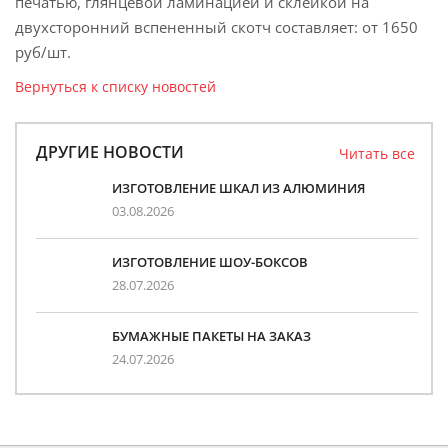
печатью, глянцевой ламинацией и склейкой на
двухсторонний вспененный скотч составляет: от 1650
руб/шт.
Вернуться к списку новостей
ДРУГИЕ НОВОСТИ
Читать все
ИЗГОТОВЛЕНИЕ ШКАЛ ИЗ АЛЮМИНИЯ
03.08.2026
ИЗГОТОВЛЕНИЕ ШОУ-БОКСОВ
28.07.2026
БУМАЖНЫЕ ПАКЕТЫ НА ЗАКАЗ
24.07.2026