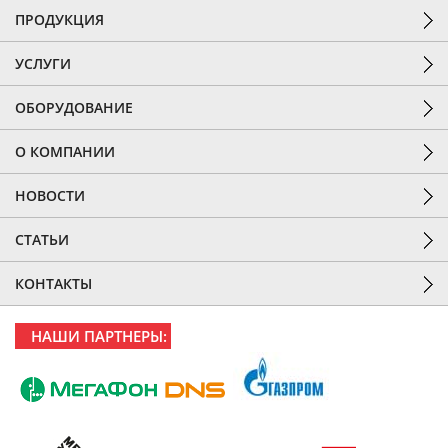
ПРОДУКЦИЯ
УСЛУГИ
ОБОРУДОВАНИЕ
О КОМПАНИИ
НОВОСТИ
СТАТЬИ
КОНТАКТЫ
НАШИ ПАРТНЕРЫ: