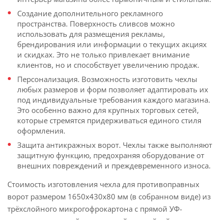
Создание дополнительного рекламного
пространства. Поверхность сливсов можно
использовать для размещения рекламы,
брендирования или информации о текущих акциях
и скидках. Это не только привлекает внимание
клиентов, но и способствует увеличению продаж.
Персонализация. Возможность изготовить чехлы
любых размеров и форм позволяет адаптировать их
под индивидуальные требования каждого магазина.
Это особенно важно для крупных торговых сетей,
которые стремятся придерживаться единого стиля
оформления.
Защита антикражных ворот. Чехлы также выполняют
защитную функцию, предохраняя оборудование от
внешних повреждений и преждевременного износа.
Стоимость изготовления чехла для противоправных
ворот размером 1650х430х80 мм (в собранном виде) из
трёхслойного микрогофрокартона с прямой УФ-