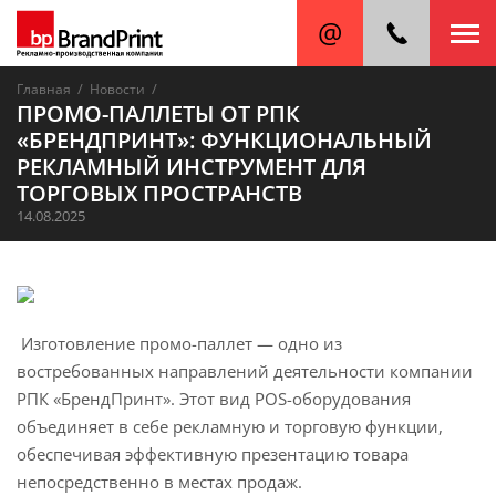
/
/
Главная
Новости
ПРОМО-ПАЛЛЕТЫ ОТ РПК
«БРЕНДПРИНТ»: ФУНКЦИОНАЛЬНЫЙ
РЕКЛАМНЫЙ ИНСТРУМЕНТ ДЛЯ
ТОРГОВЫХ ПРОСТРАНСТВ
14.08.2025
Изготовление промо-паллет — одно из
востребованных направлений деятельности компании
РПК «БрендПринт». Этот вид POS-оборудования
объединяет в себе рекламную и торговую функции,
обеспечивая эффективную презентацию товара
непосредственно в местах продаж.