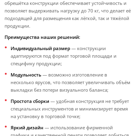
обрешётка конструкции обеспечивает устойчивость и
позволяет выдерживать нагрузку до 70 кг, что делает её
подходящей для размещения как лёгкой, так и тяжёлой
продукции.
Преимущества наших решений:
Индивидуальный размер
— конструкции
адаптируются под формат торговой площади и
специфику продукции;
Модульность
— возможно изготовление в
несколько ярусов, что позволяет увеличивать объём
выкладки без потери визуального баланса;
Простота сборки
— удобная конструкция не требует
специальных инструментов и минимизирует время
на установку в торговой точке;
Яркий дизайн
— использование фирменной
графики и качественной печати позволяет добиться