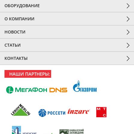
ОБОРУДОВАНИЕ
О КОМПАНИИ
НОВОСТИ
СТАТЬИ
КОНТАКТЫ
НАШИ ПАРТНЕРЫ: