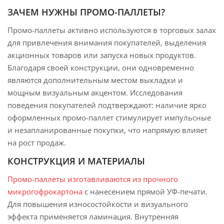
ЗАЧЕМ НУЖНЫ ПРОМО-ПАЛЛЕТЫ?
Промо-паллеты активно используются в торговых залах
для привлечения внимания покупателей, выделения
акционных товаров или запуска новых продуктов.
Благодаря своей конструкции, они одновременно
являются дополнительным местом выкладки и
мощным визуальным акцентом. Исследования
поведения покупателей подтверждают: наличие ярко
оформленных промо-паллет стимулирует импульсные
и незапланированные покупки, что напрямую влияет
на рост продаж.
КОНСТРУКЦИЯ И МАТЕРИАЛЫ
Промо-паллеты изготавливаются из прочного
микрогофрокартона
с нанесением прямой УФ-печати.
Для повышения износостойкости и визуального
эффекта применяется ламинация. Внутренняя