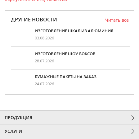
ДРУГИЕ НОВОСТИ
Читать все
ИЗГОТОВЛЕНИЕ ШКАЛ ИЗ АЛЮМИНИЯ
03.08.2026
ИЗГОТОВЛЕНИЕ ШОУ-БОКСОВ
28.07.2026
БУМАЖНЫЕ ПАКЕТЫ НА ЗАКАЗ
24.07.2026
ПРОДУКЦИЯ
УСЛУГИ