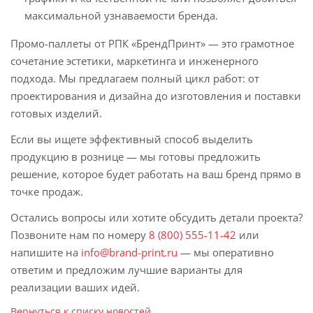
максимальной узнаваемости бренда.
Промо-паллеты от РПК «БрендПринт» — это грамотное
сочетание эстетики, маркетинга и инженерного
подхода. Мы предлагаем полный цикл работ: от
проектирования и дизайна до изготовления и поставки
готовых изделий.
Если вы ищете эффективный способ выделить
продукцию в рознице — мы готовы предложить
решение, которое будет работать на ваш бренд прямо в
точке продаж.
Остались вопросы или хотите обсудить детали проекта?
Позвоните нам по номеру
8 (800) 555-11-42
или
напишите на
info@brand-print.ru
— мы оперативно
ответим и предложим лучшие варианты для
реализации ваших идей.
Вернуться к списку новостей