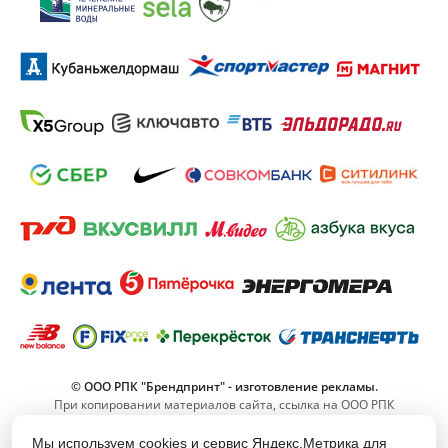
© ООО РПК "Брендпринт" - изготовление рекламы.
При копировании материалов сайта, ссылка на ООО РПК
"Брендпринт" обязательна.
Мы используем cookies и сервис Яндекс.Метрика для