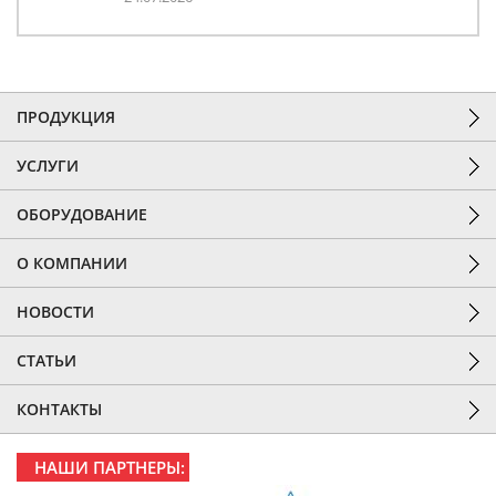
ПРОДУКЦИЯ
УСЛУГИ
ОБОРУДОВАНИЕ
О КОМПАНИИ
НОВОСТИ
СТАТЬИ
КОНТАКТЫ
НАШИ ПАРТНЕРЫ: