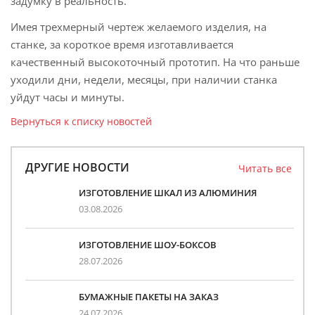
задумку в реальность.
Имея трехмерный чертеж желаемого изделия, на
станке, за короткое время изготавливается
качественный высокоточный прототип. На что раньше
уходили дни, недели, месяцы, при наличии станка
уйдут часы и минуты.
Вернуться к списку новостей
ДРУГИЕ НОВОСТИ
Читать все
ИЗГОТОВЛЕНИЕ ШКАЛ ИЗ АЛЮМИНИЯ
03.08.2026
ИЗГОТОВЛЕНИЕ ШОУ-БОКСОВ
28.07.2026
БУМАЖНЫЕ ПАКЕТЫ НА ЗАКАЗ
24.07.2026