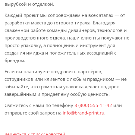
вырубкой и отделкой.
Каждый проект мы сопровождаем на всех этапах — от
разработки макета до готового тиража. Благодаря
слаженной работе команды дизайнеров, технологов и
производственного отдела, наши клиенты получают не
просто упаковку, а полноценный инструмент для
создания имиджа и положительных ассоциаций с
брендом.
Если вы планируете поздравить партнёров,
сотрудников или клиентов с любым праздником — не
забывайте, что грамотная упаковка делает подарок
завершённым и придаёт ему особую ценность.
Свяжитесь с нами по телефону
8 (800) 555-11-42
или
отправьте свой запрос на
info@brand-print.ru
.
Вернуться к списку новостей