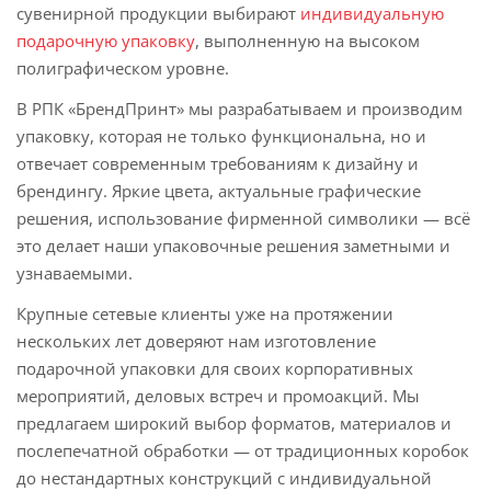
сувенирной продукции выбирают
индивидуальную
подарочную упаковку
, выполненную на высоком
полиграфическом уровне.
В РПК «БрендПринт» мы разрабатываем и производим
упаковку, которая не только функциональна, но и
отвечает современным требованиям к дизайну и
брендингу. Яркие цвета, актуальные графические
решения, использование фирменной символики — всё
это делает наши упаковочные решения заметными и
узнаваемыми.
Крупные сетевые клиенты уже на протяжении
нескольких лет доверяют нам изготовление
подарочной упаковки для своих корпоративных
мероприятий, деловых встреч и промоакций. Мы
предлагаем широкий выбор форматов, материалов и
послепечатной обработки — от традиционных коробок
до нестандартных конструкций с индивидуальной