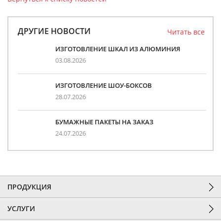
ДРУГИЕ НОВОСТИ
Читать все
ИЗГОТОВЛЕНИЕ ШКАЛ ИЗ АЛЮМИНИЯ
03.08.2026
ИЗГОТОВЛЕНИЕ ШОУ-БОКСОВ
28.07.2026
БУМАЖНЫЕ ПАКЕТЫ НА ЗАКАЗ
24.07.2026
ПРОДУКЦИЯ
УСЛУГИ