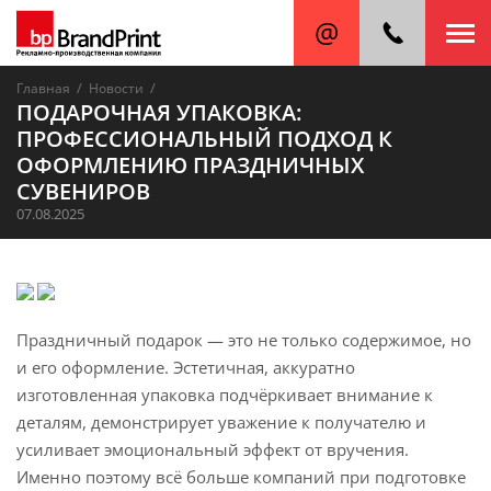
/
/
Главная
Новости
ПОДАРОЧНАЯ УПАКОВКА:
ПРОФЕССИОНАЛЬНЫЙ ПОДХОД К
ОФОРМЛЕНИЮ ПРАЗДНИЧНЫХ
СУВЕНИРОВ
07.08.2025
Праздничный подарок — это не только содержимое, но
и его оформление. Эстетичная, аккуратно
изготовленная упаковка подчёркивает внимание к
деталям, демонстрирует уважение к получателю и
усиливает эмоциональный эффект от вручения.
Именно поэтому всё больше компаний при подготовке