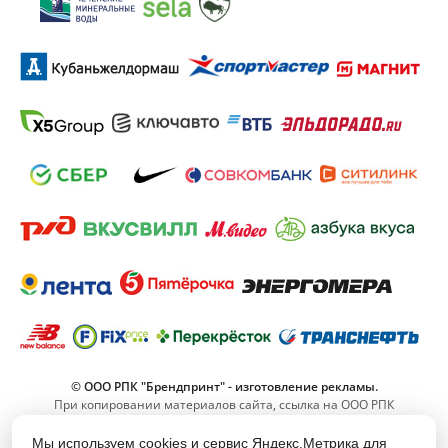
© ООО РПК "Брендпринт" - изготовление рекламы.
При копировании материалов сайта, ссылка на ООО РПК
"Брендпринт" обязательна.
Мы используем cookies и сервис Яндекс.Метрика для