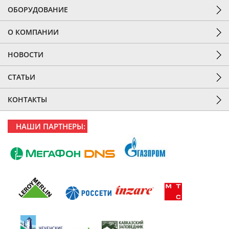
ОБОРУДОВАНИЕ
О КОМПАНИИ
НОВОСТИ
СТАТЬИ
КОНТАКТЫ
НАШИ ПАРТНЕРЫ: