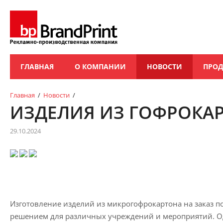
ГЛАВНАЯ
О КОМПАНИИ
НОВОСТИ
ПРО
Главная
/
Новости
/
ИЗДЕЛИЯ ИЗ ГОФРОКА
29.10.2024
Изготовление изделий из микрогофрокартона на заказ 
решением для различных учреждений и мероприятий. Од