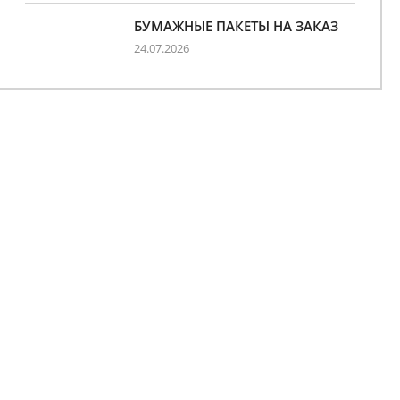
БУМАЖНЫЕ ПАКЕТЫ НА ЗАКАЗ
24.07.2026