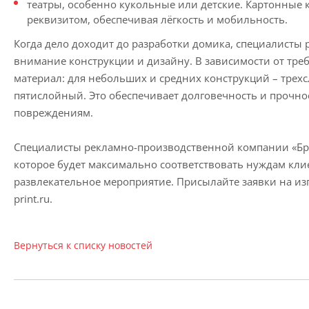
театры, особенно кукольные или детские. Картонные к
реквизитом, обеспечивая лёгкость и мобильность.
Когда дело доходит до разработки домика, специалисты
внимание конструкции и дизайну. В зависимости от тре
материал: для небольших и средних конструкций – трех
пятислойный. Это обеспечивает долговечность и прочнос
повреждениям.
Специалисты рекламно-производственной компании «Бре
которое будет максимально соответствовать нуждам кли
развлекательное мероприятие. Присылайте заявки на из
print.ru.
Вернуться к списку новостей