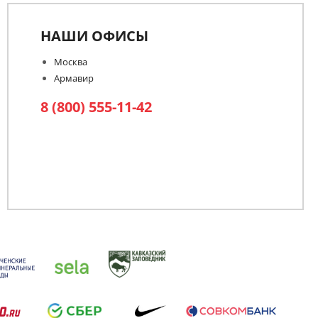
НАШИ ОФИСЫ
Москва
Армавир
8 (800) 555-11-42