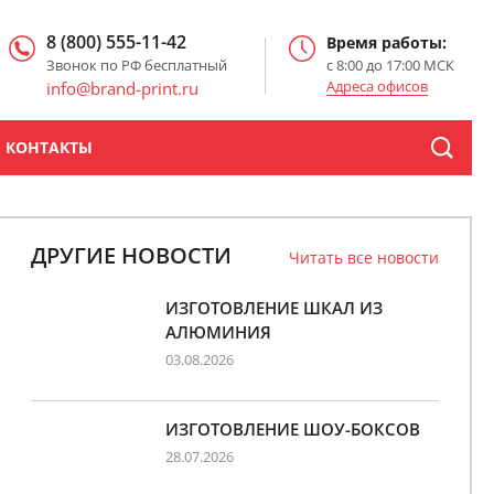
8 (800) 555-11-42
Время работы:
Звонок по РФ бесплатный
с 8:00 до 17:00 МСК
Адреса офисов
info@brand-print.ru
КОНТАКТЫ
ДРУГИЕ НОВОСТИ
Читать все новости
ИЗГОТОВЛЕНИЕ ШКАЛ ИЗ
АЛЮМИНИЯ
03.08.2026
ИЗГОТОВЛЕНИЕ ШОУ-БОКСОВ
28.07.2026