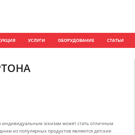
ДУКЦИЯ
УСЛУГИ
ОБОРУДОВАНИЕ
СТАТЬИ
РТОНА
по индивидуальным эскизам может стать отличным
ним из популярных продуктов являются детские