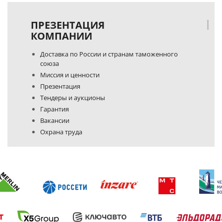
ПРЕЗЕНТАЦИЯ
КОМПАНИИ
Доставка по России и странам таможенного
союза
Миссия и ценности
Презентация
Тендеры и аукционы
Гарантия
Вакансии
Охрана труда
Политика конфиденциальности