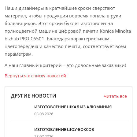
Наши дизайнеры в кратчайшие сроки сверстают
материал, чтобы продукция вовремя попала в руки
болельщиков. Этот яркий буклет изготовлен на
полноцветной машине цифровой печати Konica Minolta
bizhub PRO C6501. Благодаря характеристикам,
цветопередача и качество печати, соответствует всем
параметрам.
А наш главный критерий – это довольные заказчики!
Вернуться к списку новостей
ДРУГИЕ НОВОСТИ
Читать все
ИЗГОТОВЛЕНИЕ ШКАЛ ИЗ АЛЮМИНИЯ
03.08.2026
ИЗГОТОВЛЕНИЕ ШОУ-БОКСОВ
28.07.2026