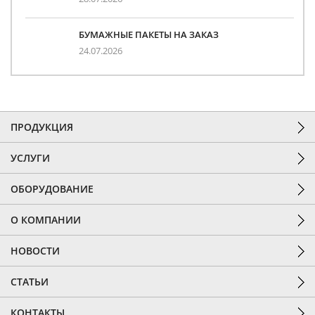
БУМАЖНЫЕ ПАКЕТЫ НА ЗАКАЗ
24.07.2026
ПРОДУКЦИЯ
УСЛУГИ
ОБОРУДОВАНИЕ
О КОМПАНИИ
НОВОСТИ
СТАТЬИ
КОНТАКТЫ