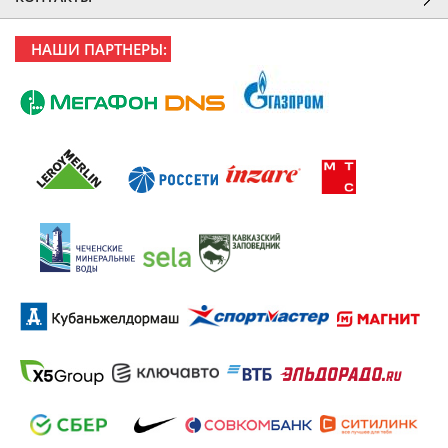
НАШИ ПАРТНЕРЫ: