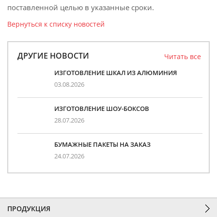
поставленной целью в указанные сроки.
Вернуться к списку новостей
ДРУГИЕ НОВОСТИ
Читать все
ИЗГОТОВЛЕНИЕ ШКАЛ ИЗ АЛЮМИНИЯ
03.08.2026
ИЗГОТОВЛЕНИЕ ШОУ-БОКСОВ
28.07.2026
БУМАЖНЫЕ ПАКЕТЫ НА ЗАКАЗ
24.07.2026
ПРОДУКЦИЯ