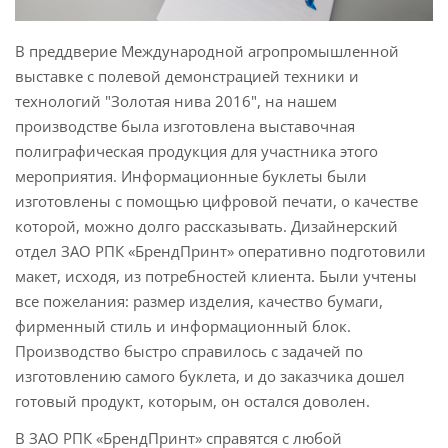
В преддверие Международной агропромышленной
выставке с полевой демонстрацией техники и
технологий "Золотая нива 2016", на нашем
производстве была изготовлена выставочная
полиграфическая продукция для участника этого
мероприятия. Информационные буклеты были
изготовлены с помощью цифровой печати, о качестве
которой, можно долго рассказывать. Дизайнерский
отдел ЗАО РПК «БрендПринт» оперативно подготовили
макет, исходя, из потребностей клиента. Были учтены
все пожелания: размер изделия, качество бумаги,
фирменный стиль и информационный блок.
Производство быстро справилось с задачей по
изготовлению самого буклета, и до заказчика дошел
готовый продукт, которым, он остался доволен.
В ЗАО РПК «БрендПринт» справятся с любой