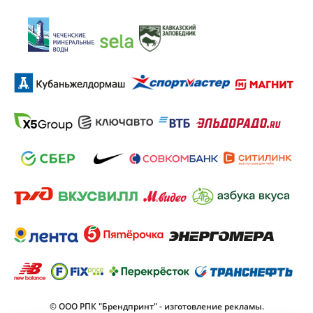
© ООО РПК "Брендпринт" - изготовление рекламы.