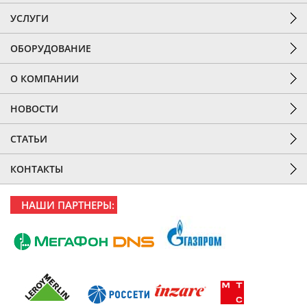
УСЛУГИ
ОБОРУДОВАНИЕ
О КОМПАНИИ
НОВОСТИ
СТАТЬИ
КОНТАКТЫ
НАШИ ПАРТНЕРЫ: