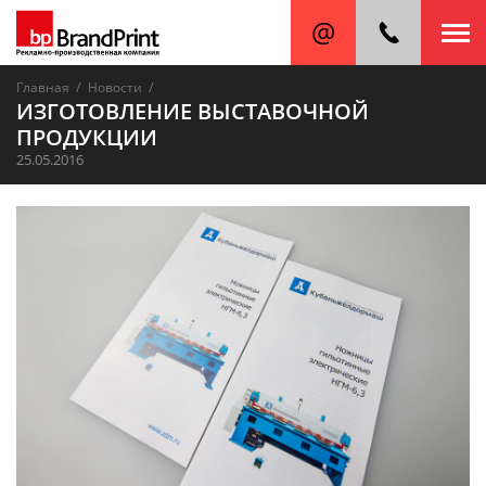
/
/
Главная
Новости
ИЗГОТОВЛЕНИЕ ВЫСТАВОЧНОЙ
ПРОДУКЦИИ
25.05.2016