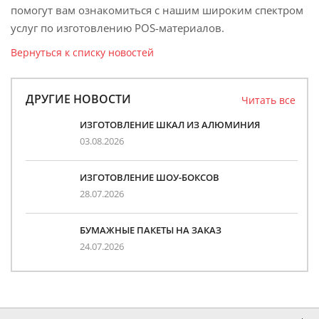
помогут вам ознакомиться с нашим широким спектром
услуг по изготовлению POS-материалов.
Вернуться к списку новостей
ДРУГИЕ НОВОСТИ
Читать все
ИЗГОТОВЛЕНИЕ ШКАЛ ИЗ АЛЮМИНИЯ
03.08.2026
ИЗГОТОВЛЕНИЕ ШОУ-БОКСОВ
28.07.2026
БУМАЖНЫЕ ПАКЕТЫ НА ЗАКАЗ
24.07.2026