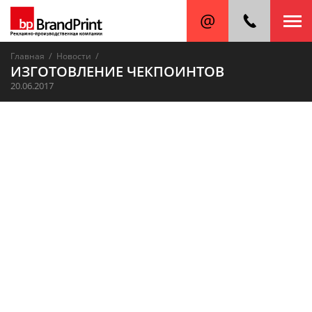
/
/
Главная
Новости
ИЗГОТОВЛЕНИЕ ЧЕКПОИНТОВ
20.06.2017