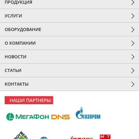
ПРОДУКЦИЯ
УСЛУГИ
ОБОРУДОВАНИЕ
О КОМПАНИИ
НОВОСТИ
СТАТЬИ
КОНТАКТЫ
НАШИ ПАРТНЕРЫ: