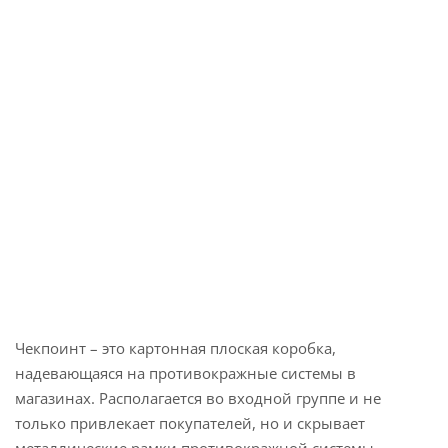
Чекпоинт – это картонная плоская коробка,
надевающаяся на противокражные системы в
магазинах. Располагается во входной группе и не
только привлекает покупателей, но и скрывает