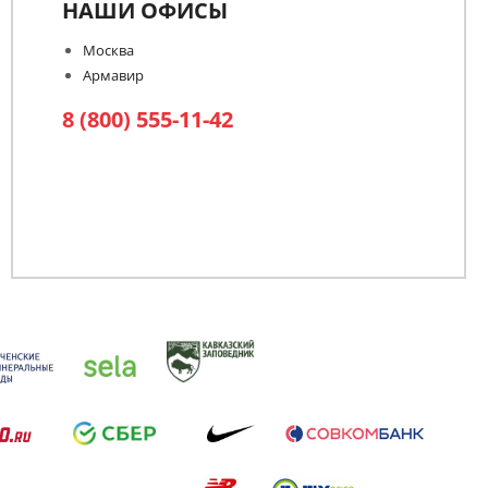
НАШИ ОФИСЫ
Москва
Армавир
8 (800) 555-11-42