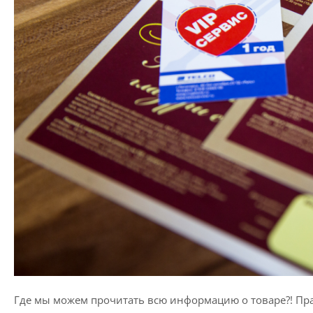
Где мы можем прочитать всю информацию о товаре?! Пра