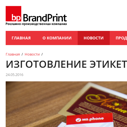
ГЛАВНАЯ
О КОМПАНИИ
НОВОСТИ
ПРО
Главная
/
Новости
/
ИЗГОТОВЛЕНИЕ ЭТИКЕТ
24.05.2016