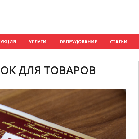
ДУКЦИЯ
УСЛУГИ
ОБОРУДОВАНИЕ
СТАТЬИ
ОК ДЛЯ ТОВАРОВ