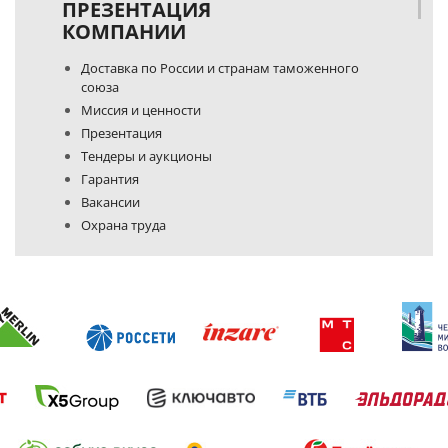
ПРЕЗЕНТАЦИЯ
КОМПАНИИ
Доставка по России и странам таможенного
союза
Миссия и ценности
Презентация
Тендеры и аукционы
Гарантия
Вакансии
Охрана труда
Политика конфиденциальности