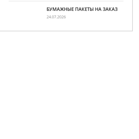
БУМАЖНЫЕ ПАКЕТЫ НА ЗАКАЗ
24.07.2026