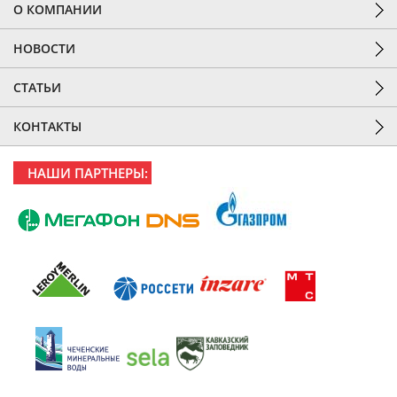
О КОМПАНИИ
НОВОСТИ
СТАТЬИ
КОНТАКТЫ
НАШИ ПАРТНЕРЫ: