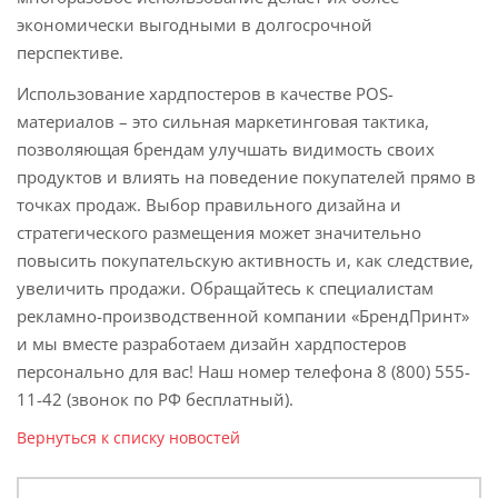
экономически выгодными в долгосрочной
перспективе.
Использование хардпостеров в качестве POS-
материалов – это сильная маркетинговая тактика,
позволяющая брендам улучшать видимость своих
продуктов и влиять на поведение покупателей прямо в
точках продаж. Выбор правильного дизайна и
стратегического размещения может значительно
повысить покупательскую активность и, как следствие,
увеличить продажи. Обращайтесь к специалистам
рекламно-производственной компании «БрендПринт»
и мы вместе разработаем дизайн хардпостеров
персонально для вас! Наш номер телефона 8 (800) 555-
11-42 (звонок по РФ бесплатный).
Вернуться к списку новостей