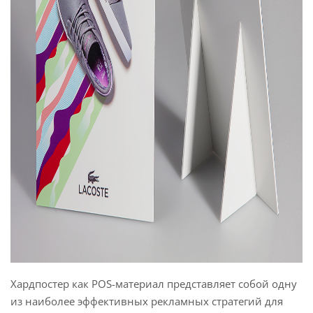
Хардпостер как POS-материал представляет собой одну
из наиболее эффективных рекламных стратегий для