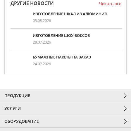
ДРУГИЕ НОВОСТИ
Читать все
ИЗГОТОВЛЕНИЕ ШКАЛ ИЗ АЛЮМИНИЯ
03.08.2026
ИЗГОТОВЛЕНИЕ ШОУ-БОКСОВ
28.07.2026
БУМАЖНЫЕ ПАКЕТЫ НА ЗАКАЗ
24.07.2026
ПРОДУКЦИЯ
УСЛУГИ
ОБОРУДОВАНИЕ