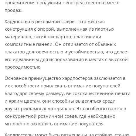
продвижения продукции непосредственно в месте
продаж.
Хардпостер в рекламной сфере – это жёсткая
конструкция с опорой, выполненная из плотных
материалов, таких как картон, пластик или
композитные панели. Он отличается от обычных
плакатов долговечностью и устойчивостью, что делает
его идеальным для использования в местах с высокой
проходимостью.
Основное преимущество хардпостеров заключается в
их способности привлекать внимание покупателей.
Благодаря своему размеру, высококачественной печати
и ярким цветам, они способны выделяться среди
других рекламных материалов. Это особенно важно в
конкурентной розничной среде, где необходимо
мгновенно захватить внимание покупателя.
Хардпостеры могут быть размещены на стойках, стенах,