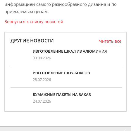
информацией самого разнообразного дизайна и по
приемлемым ценам.
Вернуться к списку новостей
ДРУГИЕ НОВОСТИ
Читать все
ИЗГОТОВЛЕНИЕ ШКАЛ ИЗ АЛЮМИНИЯ
03.08.2026
ИЗГОТОВЛЕНИЕ ШОУ-БОКСОВ
28.07.2026
БУМАЖНЫЕ ПАКЕТЫ НА ЗАКАЗ
24.07.2026