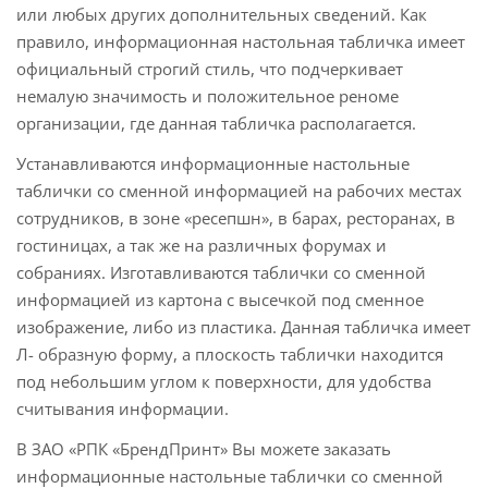
или любых других дополнительных сведений. Как
правило, информационная настольная табличка имеет
официальный строгий стиль, что подчеркивает
немалую значимость и положительное реноме
организации, где данная табличка располагается.
Устанавливаются информационные настольные
таблички со сменной информацией на рабочих местах
сотрудников, в зоне «ресепшн», в барах, ресторанах, в
гостиницах, а так же на различных форумах и
собраниях. Изготавливаются таблички со сменной
информацией из картона с высечкой под сменное
изображение, либо из пластика. Данная табличка имеет
Л- образную форму, а плоскость таблички находится
под небольшим углом к поверхности, для удобства
считывания информации.
В ЗАО «РПК «БрендПринт» Вы можете заказать
информационные настольные таблички со сменной