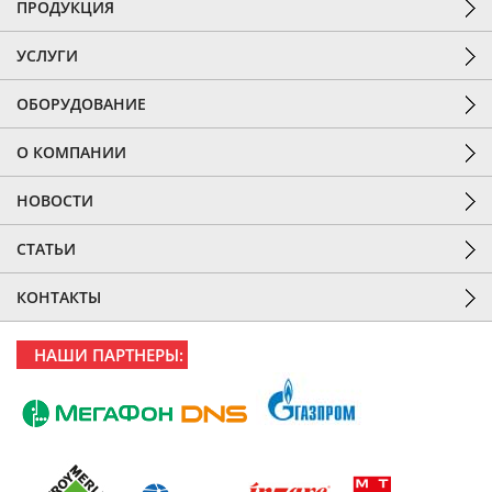
ПРОДУКЦИЯ
УСЛУГИ
ОБОРУДОВАНИЕ
О КОМПАНИИ
НОВОСТИ
СТАТЬИ
КОНТАКТЫ
НАШИ ПАРТНЕРЫ: