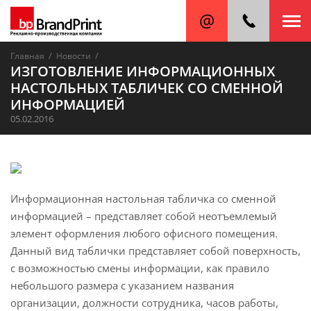
/
/
Главная
Новости
ИЗГОТОВЛЕНИЕ ИНФОРМАЦИОННЫХ
НАСТОЛЬНЫХ ТАБЛИЧЕК СО СМЕННОЙ
ИНФОРМАЦИЕЙ
05.02.2016
Информационная настольная табличка со сменной
информацией – представляет собой неотъемлемый
элемент оформления любого офисного помещения.
Данный вид таблички представляет собой поверхность,
с возможностью смены информации, как правило
небольшого размера с указанием названия
организации, должности сотрудника, часов работы,