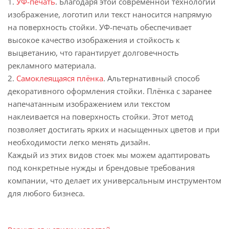
1.
УФ-печать
. Благодаря этой современной технологии
изображение, логотип или текст наносится напрямую
на поверхность стойки. УФ-печать обеспечивает
высокое качество изображения и стойкость к
выцветанию, что гарантирует долговечность
рекламного материала.
2.
Самоклеящаяся плёнка
. Альтернативный способ
декоративного оформления стойки. Плёнка с заранее
напечатанным изображением или текстом
наклеивается на поверхность стойки. Этот метод
позволяет достигать ярких и насыщенных цветов и при
необходимости легко менять дизайн.
Каждый из этих видов стоек мы можем адаптировать
под конкретные нужды и брендовые требования
компании, что делает их универсальным инструментом
для любого бизнеса.