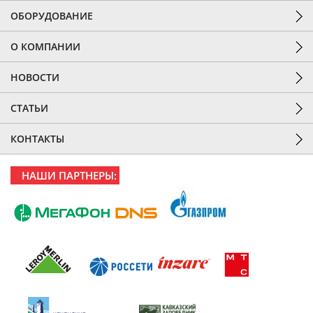
ОБОРУДОВАНИЕ
О КОМПАНИИ
НОВОСТИ
СТАТЬИ
КОНТАКТЫ
НАШИ ПАРТНЕРЫ: