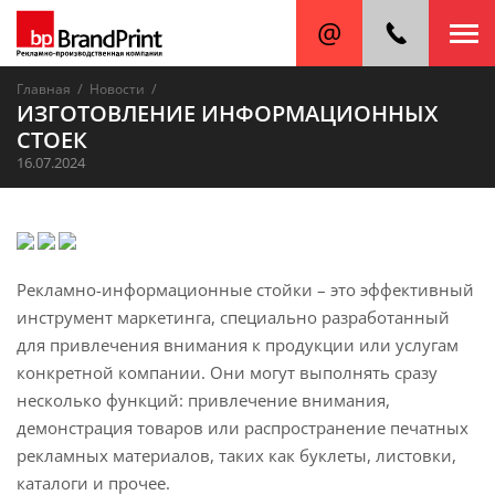
/
/
Главная
Новости
ИЗГОТОВЛЕНИЕ ИНФОРМАЦИОННЫХ
СТОЕК
16.07.2024
Рекламно-информационные стойки – это эффективный
инструмент маркетинга, специально разработанный
для привлечения внимания к продукции или услугам
конкретной компании. Они могут выполнять сразу
несколько функций: привлечение внимания,
демонстрация товаров или распространение печатных
рекламных материалов, таких как буклеты, листовки,
каталоги и прочее.