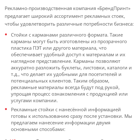
Рекламно-производственная компания «БрендПринт»
предлагает широкий ассортимент рекламных стоек,
чтобы удовлетворить различные потребности бизнеса:
Стойки с карманами различного формата. Такие
карманы могут быть изготовлены из прозрачного
пластика ПЭТ или другого материала, что
обеспечивает удобный доступ к материалам и их
наглядное представление. Карманы позволяют
аккуратно разложить буклеты, листовки, каталоги и
т.д., что делает их удобными для посетителей и
потенциальных клиентов. Таким образом,
рекламные материалы всегда будут под рукой,
упрощая процесс ознакомления с продукцией или
услугами компании.
Рекламные стойки с нанесённой информацией
готовы к использованию сразу после установки. Мы
предлагаем нанесение информации двумя
основными способами: