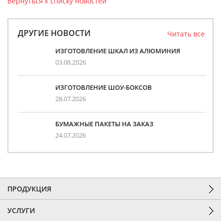
Вернуться к списку новостей
ДРУГИЕ НОВОСТИ
Читать все
ИЗГОТОВЛЕНИЕ ШКАЛ ИЗ АЛЮМИНИЯ
03.08.2026
ИЗГОТОВЛЕНИЕ ШОУ-БОКСОВ
28.07.2026
БУМАЖНЫЕ ПАКЕТЫ НА ЗАКАЗ
24.07.2026
ПРОДУКЦИЯ
УСЛУГИ