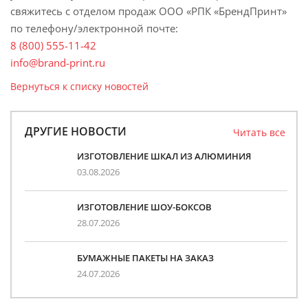
свяжитесь с отделом продаж ООО «РПК «БрендПринт»
по телефону/электронной почте:
8 (800) 555-11-42
info@brand-print.ru
Вернуться к списку новостей
ДРУГИЕ НОВОСТИ
Читать все
ИЗГОТОВЛЕНИЕ ШКАЛ ИЗ АЛЮМИНИЯ
03.08.2026
ИЗГОТОВЛЕНИЕ ШОУ-БОКСОВ
28.07.2026
БУМАЖНЫЕ ПАКЕТЫ НА ЗАКАЗ
24.07.2026