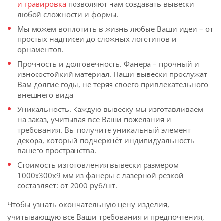
и гравировка
позволяют нам создавать вывески
любой сложности и формы.
Мы можем воплотить в жизнь любые Ваши идеи – от
простых надписей до сложных логотипов и
орнаментов.
Прочность и долговечность. Фанера – прочный и
износостойкий материал. Наши вывески прослужат
Вам долгие годы, не теряя своего привлекательного
внешнего вида.
Уникальность. Каждую вывеску мы изготавливаем
на заказ, учитывая все Ваши пожелания и
требования. Вы получите уникальный элемент
декора, который подчеркнёт индивидуальность
вашего пространства.
Стоимость изготовления вывески размером
1000х300х9 мм из фанеры с лазерной резкой
составляет: от 2000 руб/шт.
Чтобы узнать окончательную цену изделия,
учитывающую все Ваши требования и предпочтения,