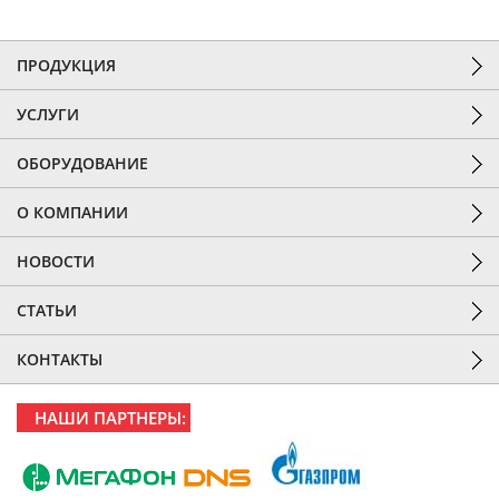
ПРОДУКЦИЯ
УСЛУГИ
ОБОРУДОВАНИЕ
О КОМПАНИИ
НОВОСТИ
СТАТЬИ
КОНТАКТЫ
НАШИ ПАРТНЕРЫ: