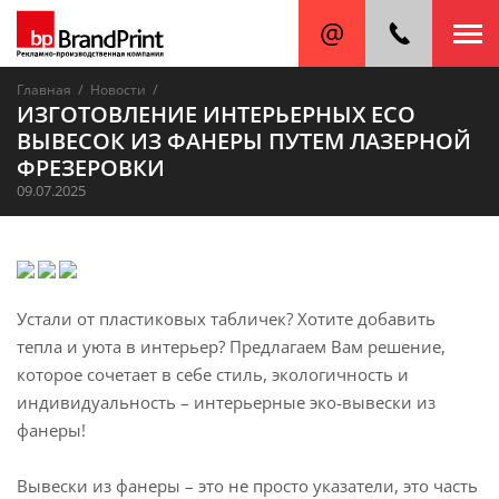
/
/
Главная
Новости
ИЗГОТОВЛЕНИЕ ИНТЕРЬЕРНЫХ ECO
ВЫВЕСОК ИЗ ФАНЕРЫ ПУТЕМ ЛАЗЕРНОЙ
ФРЕЗЕРОВКИ
09.07.2025
Устали от пластиковых табличек? Хотите добавить
тепла и уюта в интерьер? Предлагаем Вам решение,
которое сочетает в себе стиль, экологичность и
индивидуальность – интерьерные эко-вывески из
фанеры!
Вывески из фанеры – это не просто указатели, это часть