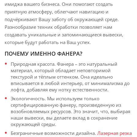
имиджа вашего бизнеса. Они помогают создать
приятную атмосферу, облегчают навигацию и
подчёркивают Вашу заботу об окружающей среде.
Разнообразие техник обработки позволяет нам
создавать уникальные и запоминающиеся вывески,
которые будут работать на Ваш успех.
ПОЧЕМУ ИМЕННО ФАНЕРА?
Природная красота. Фанера – это натуральный
материал, который обладает неповторимой
текстурой и тёплым оттенком. Она идеально
вписывается в любой интерьер, от минимализма до
лофта, добавляя ему нотку естественности.
Экологичность. Мы используем только
сертифицированную фанеру, произведенную из
возобновляемых ресурсов. Это значит, что, выбирая
наши вывески, вы делаете вклад в сохранение
окружающей среды.
Безграничные возможности дизайна.
Лазерная резка