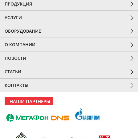
ПРОДУКЦИЯ
УСЛУГИ
ОБОРУДОВАНИЕ
О КОМПАНИИ
НОВОСТИ
СТАТЬИ
КОНТАКТЫ
НАШИ ПАРТНЕРЫ: