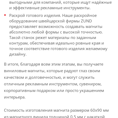
выгодными для компаний, которые ищут надёжные
и эффективные рекламные инструменты.
Раскрой готового изделия. Наше раскройное
оборудование швейцарской фирмы ZUND
предоставляет возможность создавать магниты
абсолютно любой формы с высокой точностью.
Такой станок режет материалы по заданным
контурам, обеспечивая идеально ровные края и
точное соответствие готового изделия желаемому
дизайну.
В итоге, благодаря всем этим этапам, вы получаете
виниловые магниты, которые радуют глаз своим
качеством и долговечностью, и могут служить
отличным рекламным инструментом, сувениром,
корпоративным подарком или просто украшением
интерьера.
Стоимость изготовления магнита размером 60х90 мм
из магнитного винила толщиной 0,5 мм с накаткой