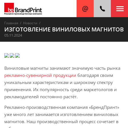
/
/
Главная
Новости
ИЗГОТОВЛЕНИЕ ВИНИЛОВЫХ МАГНИТОВ
05.11.2024
Виниловые магниты занимают значимую часть рынка
рекламно-сувенирной продукции
благодаря своим
уникальным характеристикам и широкому спектру
применения. Их популярность среди маркетологов и
рекламодателей постоянно растёт.
Рекламно-производственная компания «БрендПринт»
уже много лет занимается изготовлением виниловых
магнитов. Наш производственный процесс сочетает в