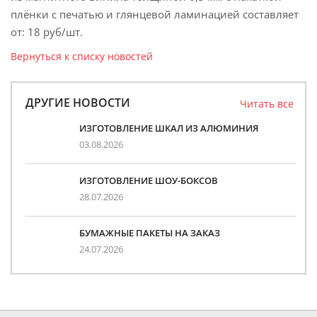
плёнки с печатью и глянцевой ламинацией составляет
от: 18 руб/шт.
Вернуться к списку новостей
ДРУГИЕ НОВОСТИ
Читать все
ИЗГОТОВЛЕНИЕ ШКАЛ ИЗ АЛЮМИНИЯ
03.08.2026
ИЗГОТОВЛЕНИЕ ШОУ-БОКСОВ
28.07.2026
БУМАЖНЫЕ ПАКЕТЫ НА ЗАКАЗ
24.07.2026