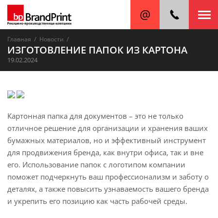
/
/
Главная
Новости
ИЗГОТОВЛЕНИЕ ПАПОК ИЗ КАРТОНА
19.02.2024
Картонная папка для документов – это не только
отличное решение для организации и хранения ваших
бумажных материалов, но и эффективный инструмент
для продвижения бренда, как внутри офиса, так и вне
его. Использование папок с логотипом компании
поможет подчеркнуть ваш профессионализм и заботу о
деталях, а также повысить узнаваемость вашего бренда
и укрепить его позицию как часть рабочей среды.