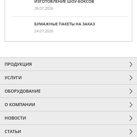
ИЗГОТОВЛЕНИЕ ШОУ-БОКСОВ
28.07.2026
БУМАЖНЫЕ ПАКЕТЫ НА ЗАКАЗ
24.07.2026
ПРОДУКЦИЯ
УСЛУГИ
ОБОРУДОВАНИЕ
О КОМПАНИИ
НОВОСТИ
СТАТЬИ