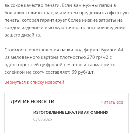
высокое качество печати. Если вам нужны папки в
больших количествах, мы можем предложить офсетную
печать, которая гарантирует более низкие затраты на
каждое изделие и высокую точность воспроизведения
вашего дизайна.
Стоимость изготовления папки под формат бумаги А4
из мелованного картона плотностью 270 гр/м2 с
односторонней цифровой печатью и карманом со
склейкой на скотч составляет: 69 руб/шт.
Вернуться к списку новостей
ДРУГИЕ НОВОСТИ
Читать все
ИЗГОТОВЛЕНИЕ ШКАЛ ИЗ АЛЮМИНИЯ
03.08.2026