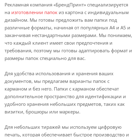
Рекламная компания «БрендПринт» специализируется
на
изготовлении папок
из картона с индивидуальным
дизайном. Мы готовы предложить вам папки под
различные форматы, начиная от популярных A4 и A5 и
заканчивая нестандартными размерами. Мы понимаем,
что каждый клиент имеет свои предпочтения и
требования, поэтому мы готовы адаптировать формат и
размеры папок специально для вас.
Для удобства использования и хранения ваших
документов, мы предлагаем варианты папок с
карманом и без него. Папки с карманом обеспечат
дополнительное пространство для идентификации и
удобного хранения небольших предметов, таких как
визитки, брошюры или маркеры.
Для небольших тиражей мы используем цифровую
печать, которая обеспечивает быстрое производство и