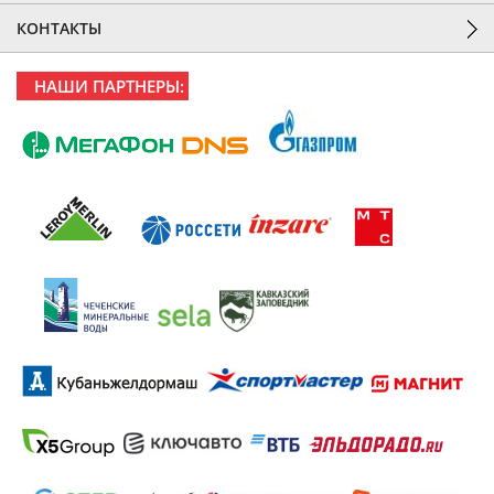
КОНТАКТЫ
НАШИ ПАРТНЕРЫ: