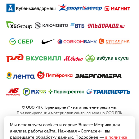
© ООО РПК "Брендпринт" - изготовление рекламы.
При копировании материалов сайта, ссылка на ООО РПК
"Брендпринт" обязательна.
Мы используем cookies и сервис Яндекс.Метрика для
анализа работы сайта. Нажимая «Согласен», вы
8 (800) 555-11-42
разрешаете обработку данных. Подробнее —
в политике