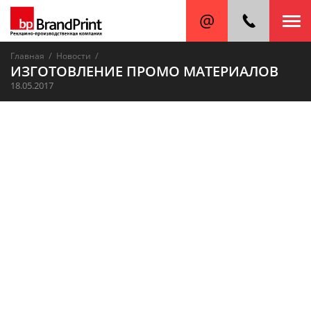
/
/
Главная
Новости
ИЗГОТОВЛЕНИЕ ПРОМО МАТЕРИАЛОВ
18.05.2017