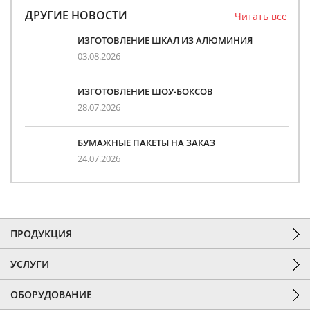
ДРУГИЕ НОВОСТИ
Читать все
ИЗГОТОВЛЕНИЕ ШКАЛ ИЗ АЛЮМИНИЯ
03.08.2026
ИЗГОТОВЛЕНИЕ ШОУ-БОКСОВ
28.07.2026
БУМАЖНЫЕ ПАКЕТЫ НА ЗАКАЗ
24.07.2026
ПРОДУКЦИЯ
УСЛУГИ
ОБОРУДОВАНИЕ