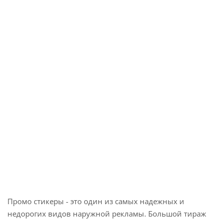
Промо стикеры - это один из самых надежных и
недорогих видов наружной рекламы. Большой тираж