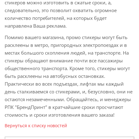
стикеров можно изготовить в сжатые сроки, а,
следовательно, это позволит охватить огромное
количество потребителей, на которых будет
направлена Ваша реклама.
Помимо вашего магазина, промо стикеры могут быть
расклеены в метро, пригородных электропоездах и в
местах большого скопления людей, на транспорте. На
стикеры обращают внимание почти все пассажиры
общественного транспорта. Кроме того, стикеры могут
быть расклеены на автобусных остановках.
Практически во всех подъездах, лифтах мы каждый
день сталкиваемся со стикерами, и, безусловно, они не
остаются незамеченными. Обращайтесь, и менеджеры
РПК "БрендПринт" в кратчайшие сроки просчитают
стоимость и сроки изготовления вашего заказа!
Вернуться к списку новостей