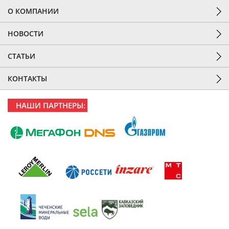
О КОМПАНИИ
НОВОСТИ
СТАТЬИ
КОНТАКТЫ
НАШИ ПАРТНЕРЫ: