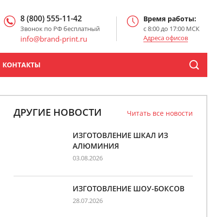
8 (800) 555-11-42
Время работы:
Звонок по РФ бесплатный
с 8:00 до 17:00 МСК
Адреса офисов
info@brand-print.ru
КОНТАКТЫ
ДРУГИЕ НОВОСТИ
Читать все новости
ИЗГОТОВЛЕНИЕ ШКАЛ ИЗ
АЛЮМИНИЯ
03.08.2026
ИЗГОТОВЛЕНИЕ ШОУ-БОКСОВ
28.07.2026