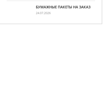
БУМАЖНЫЕ ПАКЕТЫ НА ЗАКАЗ
24.07.2026