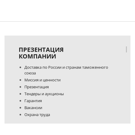
ПРЕЗЕНТАЦИЯ
КОМПАНИИ
Доставка по России и странам таможенного
союза
Миссия и ценности
Презентация
Тендеры и аукционы
Гарантия
Вакансии
Охрана труда
Политика конфиденциальности