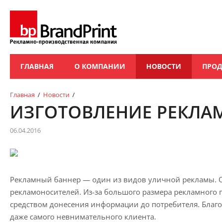
ГЛАВНАЯ
О КОМПАНИИ
НОВОСТИ
ПРО
Главная
/
Новости
/
ИЗГОТОВЛЕНИЕ РЕКЛА
06.04.2016
Рекламный баннер — один из видов уличной рекламы. 
рекламоносителей. Из-за большого размера рекламного 
средством донесения информации до потребителя. Благо
даже самого невнимательного клиента.