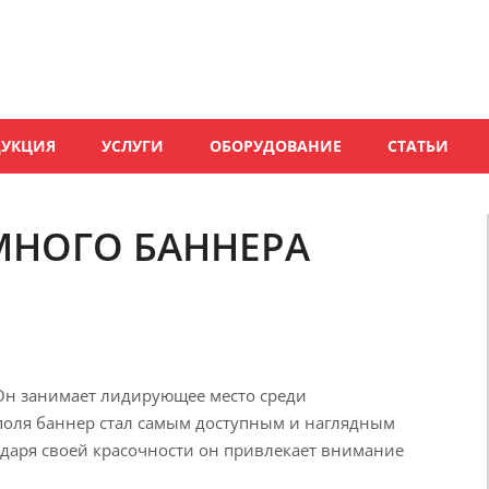
ДУКЦИЯ
УСЛУГИ
ОБОРУДОВАНИЕ
СТАТЬИ
МНОГО БАННЕРА
Он занимает лидирующее место среди
поля баннер стал самым доступным и наглядным
даря своей красочности он привлекает внимание