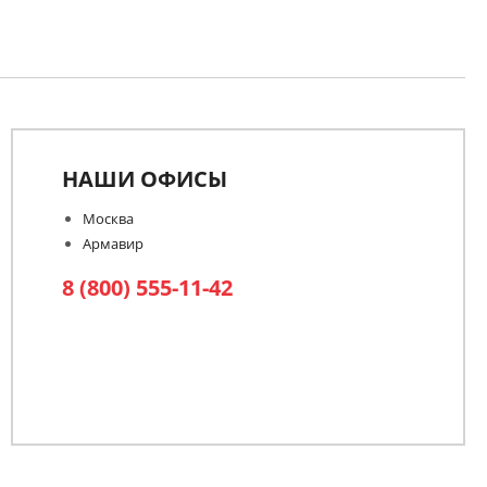
НАШИ ОФИСЫ
Москва
Армавир
8 (800) 555-11-42