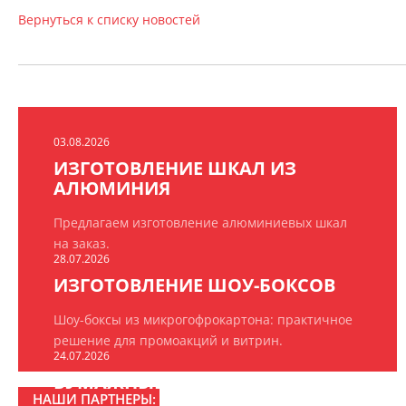
Вернуться к списку новостей
03.08.2026
ИЗГОТОВЛЕНИЕ ШКАЛ ИЗ
АЛЮМИНИЯ
Предлагаем изготовление алюминиевых шкал
на заказ.
28.07.2026
ИЗГОТОВЛЕНИЕ ШОУ-БОКСОВ
Шоу-боксы из микрогофрокартона: практичное
решение для промоакций и витрин.
24.07.2026
БУМАЖНЫЕ ПАКЕТЫ НА ЗАКАЗ
НАШИ ПАРТНЕРЫ: