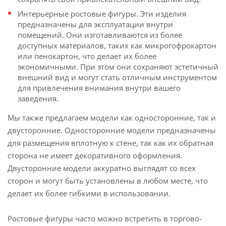
Интерьерные ростовые фигуры. Эти изделия
предназначены для эксплуатации внутри
помещений. Они изготавливаются из более
доступных материалов, таких как микрогофрокартон
или пенокартон, что делает их более
экономичными. При этом они сохраняют эстетичный
внешний вид и могут стать отличным инструментом
для привлечения внимания внутри вашего
заведения.
Мы также предлагаем модели как односторонние, так и
двусторонние. Односторонние модели предназначены
для размещения вплотную к стене, так как их обратная
сторона не имеет декоративного оформления.
Двусторонние модели аккуратно выглядят со всех
сторон и могут быть установлены в любом месте, что
делает их более гибкими в использовании.
Ростовые фигуры часто можно встретить в торгово-