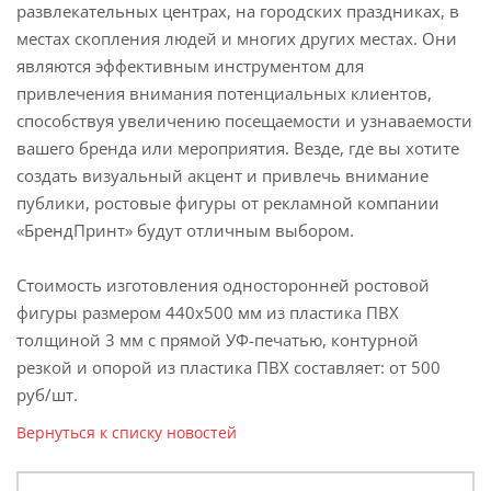
развлекательных центрах, на городских праздниках, в
местах скопления людей и многих других местах. Они
являются эффективным инструментом для
привлечения внимания потенциальных клиентов,
способствуя увеличению посещаемости и узнаваемости
вашего бренда или мероприятия. Везде, где вы хотите
создать визуальный акцент и привлечь внимание
публики, ростовые фигуры от рекламной компании
«БрендПринт» будут отличным выбором.
Стоимость изготовления односторонней ростовой
фигуры размером 440х500 мм из пластика ПВХ
толщиной 3 мм с прямой УФ-печатью, контурной
резкой и опорой из пластика ПВХ составляет: от 500
руб/шт.
Вернуться к списку новостей