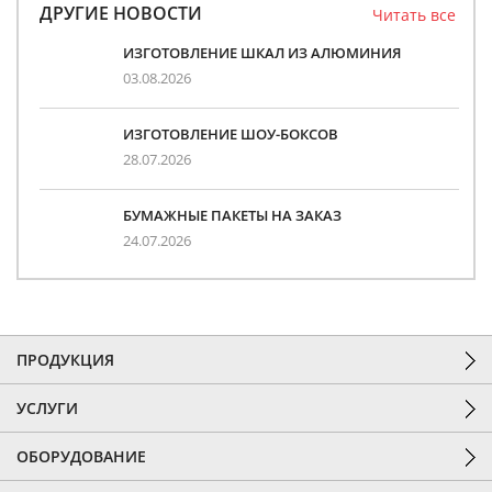
ДРУГИЕ НОВОСТИ
Читать все
ИЗГОТОВЛЕНИЕ ШКАЛ ИЗ АЛЮМИНИЯ
03.08.2026
ИЗГОТОВЛЕНИЕ ШОУ-БОКСОВ
28.07.2026
БУМАЖНЫЕ ПАКЕТЫ НА ЗАКАЗ
24.07.2026
ПРОДУКЦИЯ
УСЛУГИ
ОБОРУДОВАНИЕ