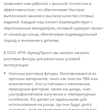
позволяют нам работать с высокой точностью и
эффективностью, что обеспечивает быстрое
выполнение заказов и высокое качество готовых
изделий. Каждый наш клиент взаимодействует с
персональным менеджером, который курирует проект
от начала до конца, обеспечивая индивидуальный
подход и внимание к деталям.
В ООО «РПК «БрендПринт» вы можете заказать
ростовые фигуры для различных условий
эксплуатации:
Уличные ростовые фигуры. Изготавливаются из
прочных материалов, таких как пластик ПВХ или
алюкомпозит. Они устойчивы к негативным
природным факторам, таким как дождь, снег,
ультрафиолетовое излучение и температурные
колебания. Это делает их идеальными для
использования на улице, где они будут долго
сохранять свой привлекательный внешний вид.