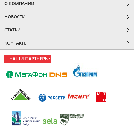
О КОМПАНИИ
НОВОСТИ
СТАТЬИ
КОНТАКТЫ
НАШИ ПАРТНЕРЫ: