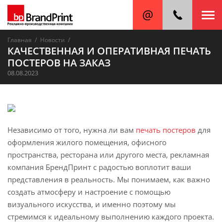
/
/
Главная
Новости
КАЧЕСТВЕННАЯ И ОПЕРАТИВНАЯ ПЕЧАТЬ
ПОСТЕРОВ НА ЗАКАЗ
08.08.2023
Независимо от того, нужна ли вам
печать постеров
для
оформления жилого помещения, офисного
пространства, ресторана или другого места, рекламная
компания БрендПринт с радостью воплотит ваши
представления в реальность. Мы понимаем, как важно
создать атмосферу и настроение с помощью
визуального искусства, и именно поэтому мы
стремимся к идеальному выполнению каждого проекта.