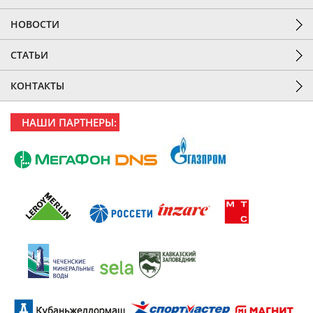
НОВОСТИ
СТАТЬИ
КОНТАКТЫ
НАШИ ПАРТНЕРЫ: