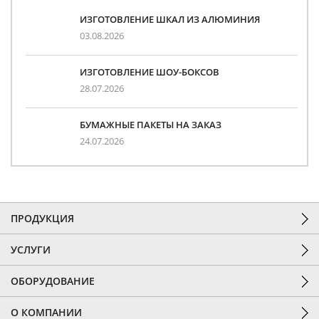
ИЗГОТОВЛЕНИЕ ШКАЛ ИЗ АЛЮМИНИЯ
03.08.2026
ИЗГОТОВЛЕНИЕ ШОУ-БОКСОВ
28.07.2026
БУМАЖНЫЕ ПАКЕТЫ НА ЗАКАЗ
24.07.2026
ПРОДУКЦИЯ
УСЛУГИ
ОБОРУДОВАНИЕ
О КОМПАНИИ