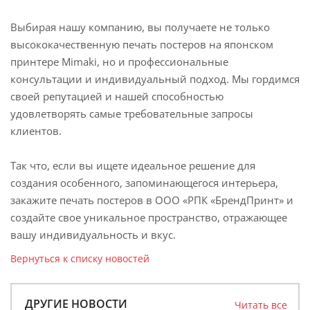
Выбирая нашу компанию, вы получаете не только
высококачественную печать постеров на японском
принтере Mimaki, но и профессиональные
консультации и индивидуальный подход. Мы гордимся
своей репутацией и нашей способностью
удовлетворять самые требовательные запросы
клиентов.
Так что, если вы ищете идеальное решение для
создания особенного, запоминающегося интерьера,
закажите печать постеров в ООО «РПК «БрендПринт» и
создайте свое уникальное пространство, отражающее
вашу индивидуальность и вкус.
Вернуться к списку новостей
ДРУГИЕ НОВОСТИ
Читать все