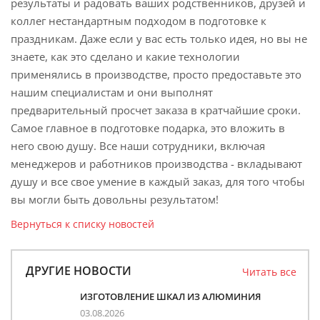
результаты и радовать ваших родственников, друзей и
коллег нестандартным подходом в подготовке к
праздникам. Даже если у вас есть только идея, но вы не
знаете, как это сделано и какие технологии
применялись в производстве, просто предоставьте это
нашим специалистам и они выполнят
предварительный просчет заказа в кратчайшие сроки.
Самое главное в подготовке подарка, это вложить в
него свою душу. Все наши сотрудники, включая
менеджеров и работников производства - вкладывают
душу и все свое умение в каждый заказ, для того чтобы
вы могли быть довольны результатом!
Вернуться к списку новостей
ДРУГИЕ НОВОСТИ
Читать все
ИЗГОТОВЛЕНИЕ ШКАЛ ИЗ АЛЮМИНИЯ
03.08.2026