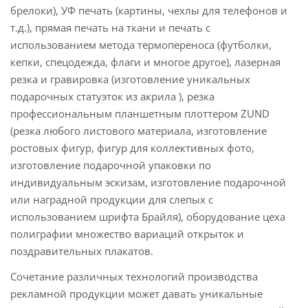
брелоки), УФ печать (картины, чехлы для телефонов и
т.д.), прямая печать на ткани и печать с
использованием метода термопереноса (футболки,
кепки, спецодежда, флаги и многое другое), лазерная
резка и гравировка (изготовление уникальных
подарочных статуэток из акрила ), резка
профессиональным планшетным плоттером ZUND
(резка любого листового материала, изготовление
ростовых фигур, фигур для коллективных фото,
изготовление подарочной упаковки по
индивидуальным эскизам, изготовление подарочной
или наградной продукции для слепых с
использованием шрифта Брайля), оборудование цеха
полиграфии множество вариаций открыток и
поздравительных плакатов.
Сочетание различных технологий производства
рекламной продукции может давать уникальные