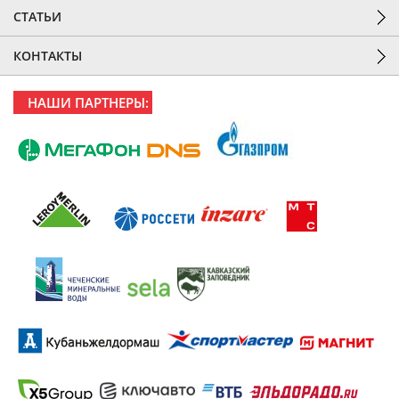
СТАТЬИ
КОНТАКТЫ
НАШИ ПАРТНЕРЫ: