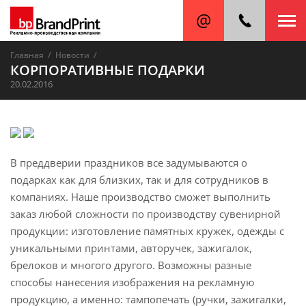
/
/
Главная
Новости
КОРПОРАТИВНЫЕ ПОДАРКИ
20.02.2016
В преддверии праздников все задумываются о
подарках как для близких, так и для сотрудников в
компаниях. Наше производство сможет выполнить
заказ любой сложности по производству сувенирной
продукции: изготовление памятных кружек, одежды с
уникальными принтами, авторучек, зажигалок,
брелоков и многого другого. Возможны разные
способы нанесения изображения на рекламную
продукцию, а именно: тампопечать (ручки, зажигалки,