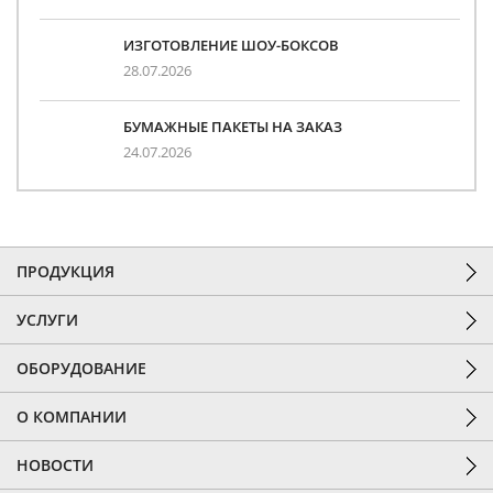
ИЗГОТОВЛЕНИЕ ШОУ-БОКСОВ
28.07.2026
БУМАЖНЫЕ ПАКЕТЫ НА ЗАКАЗ
24.07.2026
ПРОДУКЦИЯ
УСЛУГИ
ОБОРУДОВАНИЕ
О КОМПАНИИ
НОВОСТИ