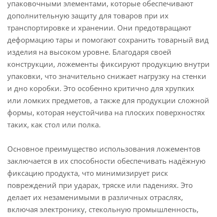
упаковочными элементами, которые обеспечивают
дополнительную защиту для товаров при их
транспортировке и хранении. Они предотвращают
деформацию тары и помогают сохранить товарный вид
изделия на высоком уровне. Благодаря своей
конструкции, ложементы фиксируют продукцию внутри
упаковки, что значительно снижает нагрузку на стенки
и дно коробки. Это особенно критично для хрупких
или ломких предметов, а также для продукции сложной
формы, которая неустойчива на плоских поверхностях
таких, как стол или полка.
Основное преимущество использования ложементов
заключается в их способности обеспечивать надёжную
фиксацию продукта, что минимизирует риск
повреждений при ударах, тряске или падениях. Это
делает их незаменимыми в различных отраслях,
включая электронику, стекольную промышленность,