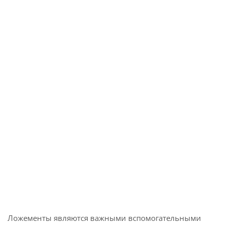
Ложементы являются важными вспомогательными