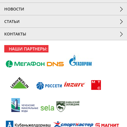
НОВОСТИ
СТАТЬИ
КОНТАКТЫ
НАШИ ПАРТНЕРЫ: