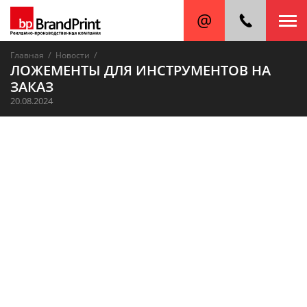
/
/
Главная
Новости
ЛОЖЕМЕНТЫ ДЛЯ ИНСТРУМЕНТОВ НА
ЗАКАЗ
20.08.2024