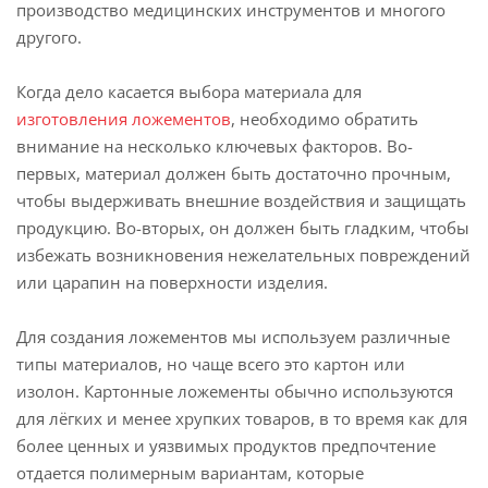
производство медицинских инструментов и многого
другого.
Когда дело касается выбора материала для
изготовления ложементов
, необходимо обратить
внимание на несколько ключевых факторов. Во-
первых, материал должен быть достаточно прочным,
чтобы выдерживать внешние воздействия и защищать
продукцию. Во-вторых, он должен быть гладким, чтобы
избежать возникновения нежелательных повреждений
или царапин на поверхности изделия.
Для создания ложементов мы используем различные
типы материалов, но чаще всего это картон или
изолон. Картонные ложементы обычно используются
для лёгких и менее хрупких товаров, в то время как для
более ценных и уязвимых продуктов предпочтение
отдается полимерным вариантам, которые