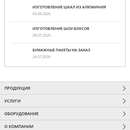
ИЗГОТОВЛЕНИЕ ШКАЛ ИЗ АЛЮМИНИЯ
03.08.2026
ИЗГОТОВЛЕНИЕ ШОУ-БОКСОВ
28.07.2026
БУМАЖНЫЕ ПАКЕТЫ НА ЗАКАЗ
24.07.2026
ПРОДУКЦИЯ
УСЛУГИ
ОБОРУДОВАНИЕ
О КОМПАНИИ