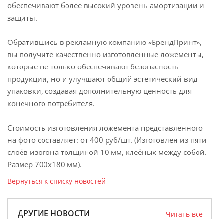
обеспечивают более высокий уровень амортизации и
защиты.
Обратившись в рекламную компанию «БрендПринт»,
вы получите качественно изготовленные ложементы,
которые не только обеспечивают безопасность
продукции, но и улучшают общий эстетический вид
упаковки, создавая дополнительную ценность для
конечного потребителя.
Стоимость изготовления ложемента представленного
на фото составляет: от 400 руб/шт. (Изготовлен из пяти
слоёв изогона толщиной 10 мм, клеёных между собой.
Размер 700х180 мм).
Вернуться к списку новостей
ДРУГИЕ НОВОСТИ
Читать все