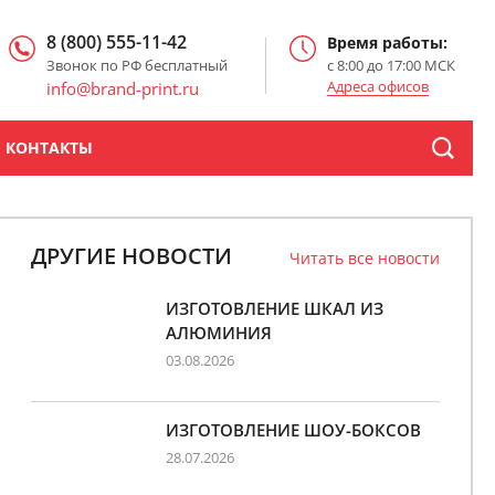
8 (800) 555-11-42
Время работы:
Звонок по РФ бесплатный
с 8:00 до 17:00 МСК
Адреса офисов
info@brand-print.ru
КОНТАКТЫ
ДРУГИЕ НОВОСТИ
Читать все новости
ИЗГОТОВЛЕНИЕ ШКАЛ ИЗ
АЛЮМИНИЯ
03.08.2026
ИЗГОТОВЛЕНИЕ ШОУ-БОКСОВ
28.07.2026