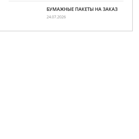
БУМАЖНЫЕ ПАКЕТЫ НА ЗАКАЗ
24.07.2026