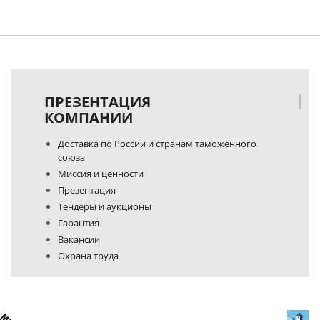
ПРЕЗЕНТАЦИЯ
КОМПАНИИ
Доставка по России и странам таможенного
союза
Миссия и ценности
Презентация
Тендеры и аукционы
Гарантия
Вакансии
Охрана труда
Политика конфиденциальности