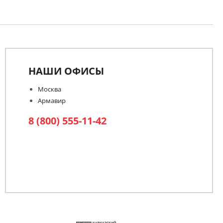
НАШИ ОФИСЫ
Москва
Армавир
8 (800) 555-11-42