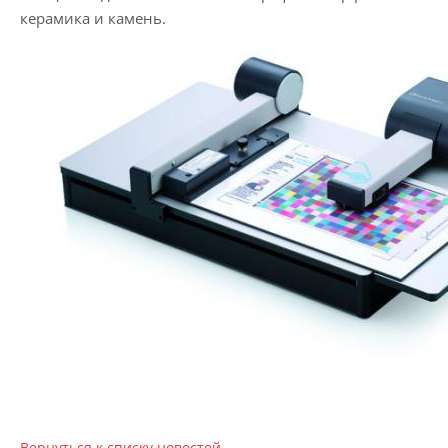
керамика и камень.
Вернуться к списку новостей