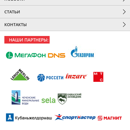
СТАТЬИ
КОНТАКТЫ
НАШИ ПАРТНЕРЫ: