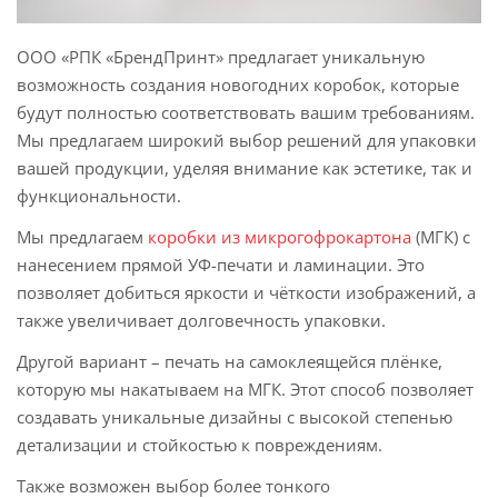
ООО «РПК «БрендПринт» предлагает уникальную
возможность создания новогодних коробок, которые
будут полностью соответствовать вашим требованиям.
Мы предлагаем широкий выбор решений для упаковки
вашей продукции, уделяя внимание как эстетике, так и
функциональности.
Мы предлагаем
коробки из микрогофрокартона
(МГК) с
нанесением прямой УФ-печати и ламинации. Это
позволяет добиться яркости и чёткости изображений, а
также увеличивает долговечность упаковки.
Другой вариант – печать на самоклеящейся плёнке,
которую мы накатываем на МГК. Этот способ позволяет
создавать уникальные дизайны с высокой степенью
детализации и стойкостью к повреждениям.
Также возможен выбор более тонкого