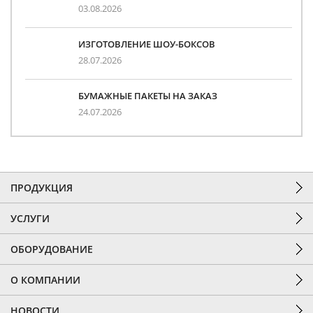
03.08.2026
ИЗГОТОВЛЕНИЕ ШОУ-БОКСОВ
28.07.2026
БУМАЖНЫЕ ПАКЕТЫ НА ЗАКАЗ
24.07.2026
ПРОДУКЦИЯ
УСЛУГИ
ОБОРУДОВАНИЕ
О КОМПАНИИ
НОВОСТИ