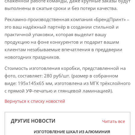
слаженной работе команды, даже крупные заказы будут
выполнены в сжатые сроки и без потери качества.
Рекламно-производственная компания «БрендПринт» –
это ваш надёжный партнёр в создании стильной и
практичной упаковки, которая выделит вашу
продукцию на фоне конкурентов и подарит вашим
клиентам незабываемые впечатления в преддверии
новогодних праздников.
Стоимость изготовления коробки, представленной на
фото, составляет: 280 руб/шт. (размер в собранном
виде: 195х145х65 мм, изготовлена из МГК трёхслойного
с прямой УФ-печатью и глянцевой ламинацией).
Вернуться к списку новостей
ДРУГИЕ НОВОСТИ
Читать все
ИЗГОТОВЛЕНИЕ ШКАЛ ИЗ АЛЮМИНИЯ