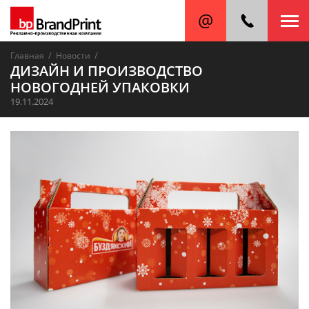
/
/
Главная
Новости
ДИЗАЙН И ПРОИЗВОДСТВО
НОВОГОДНЕЙ УПАКОВКИ
19.11.2024