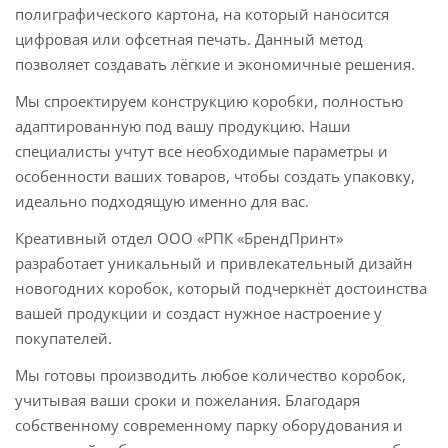
полиграфического картона, на который наносится
цифровая или офсетная печать. Данный метод
позволяет создавать лёгкие и экономичные решения.
Мы спроектируем конструкцию коробки, полностью
адаптированную под вашу продукцию. Наши
специалисты учтут все необходимые параметры и
особенности ваших товаров, чтобы создать упаковку,
идеально подходящую именно для вас.
Креативный отдел ООО «РПК «БрендПринт»
разработает уникальный и привлекательный дизайн
новогодних коробок, который подчеркнёт достоинства
вашей продукции и создаст нужное настроение у
покупателей.
Мы готовы производить любое количество коробок,
учитывая ваши сроки и пожелания. Благодаря
собственному современному парку оборудования и