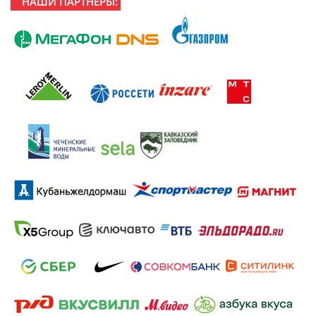
НАШИ ПАРТНЕРЫ: