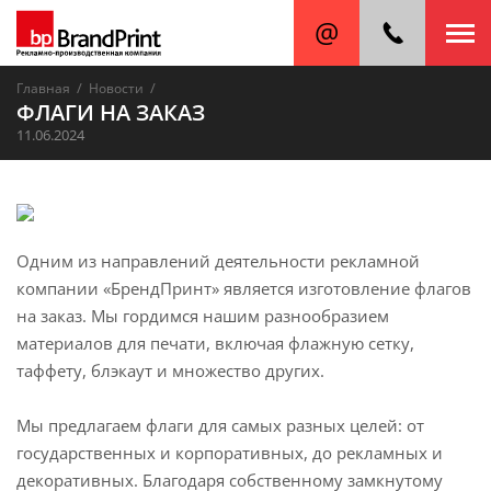
/
/
Главная
Новости
ФЛАГИ НА ЗАКАЗ
11.06.2024
Одним из направлений деятельности рекламной
компании «БрендПринт» является изготовление флагов
на заказ. Мы гордимся нашим разнообразием
материалов для печати, включая флажную сетку,
таффету, блэкаут и множество других.
Мы предлагаем флаги для самых разных целей: от
государственных и корпоративных, до рекламных и
декоративных. Благодаря собственному замкнутому