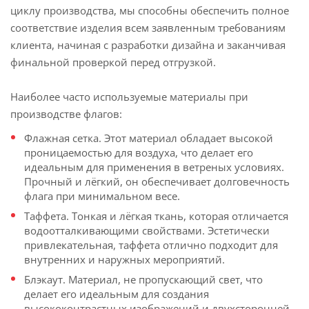
циклу производства, мы способны обеспечить полное
соответствие изделия всем заявленным требованиям
клиента, начиная с разработки дизайна и заканчивая
финальной проверкой перед отгрузкой.
Наиболее часто используемые материалы при
производстве флагов:
Флажная сетка. Этот материал обладает высокой
проницаемостью для воздуха, что делает его
идеальным для применения в ветреных условиях.
Прочный и лёгкий, он обеспечивает долговечность
флага при минимальном весе.
Таффета. Тонкая и лёгкая ткань, которая отличается
водоотталкивающими свойствами. Эстетически
привлекательная, таффета отлично подходит для
внутренних и наружных мероприятий.
Блэкаут. Материал, не пропускающий свет, что
делает его идеальным для создания
высококонтрастных изображений и двухсторонней