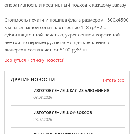
оперативность и креативный подход к каждому заказу.
Стоимость печати и пошива флага размером 1500х4500
мм из флажной сетки плотностью 118 гр/м2 с
сублимационной печатью, укреплением корсажной
лентой по периметру, петлями для крепления и
люверсом составляет: от 5100 руб/шт.
Вернуться к списку новостей
ДРУГИЕ НОВОСТИ
Читать все
ИЗГОТОВЛЕНИЕ ШКАЛ ИЗ АЛЮМИНИЯ
03.08.2026
ИЗГОТОВЛЕНИЕ ШОУ-БОКСОВ
28.07.2026