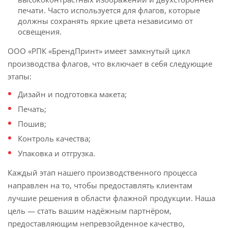
печати. Часто используется для флагов, которые
должны сохранять яркие цвета независимо от
освещения.
ООО «РПК «БрендПринт» имеет замкнутый цикл
производства флагов, что включает в себя следующие
этапы:
Дизайн и подготовка макета;
Печать;
Пошив;
Контроль качества;
Упаковка и отгрузка.
Каждый этап нашего производственного процесса
направлен на то, чтобы предоставлять клиентам
лучшие решения в области флажной продукции. Наша
цель — стать вашим надёжным партнёром,
предоставляющим непревзойденное качество,