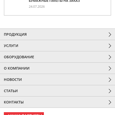
БУМАЖНЫЕ ПАКЕТЫ НА ЗАКАЗ
24.07.2026
ПРОДУКЦИЯ
УСЛУГИ
ОБОРУДОВАНИЕ
О КОМПАНИИ
НОВОСТИ
СТАТЬИ
КОНТАКТЫ