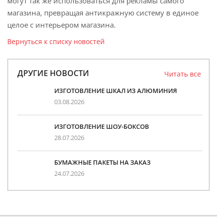
могут так же использоваться для рекламы самого
магазина, превращая антикражную систему в единое
целое с интерьером магазина.
Вернуться к списку новостей
ДРУГИЕ НОВОСТИ
Читать все
ИЗГОТОВЛЕНИЕ ШКАЛ ИЗ АЛЮМИНИЯ
03.08.2026
ИЗГОТОВЛЕНИЕ ШОУ-БОКСОВ
28.07.2026
БУМАЖНЫЕ ПАКЕТЫ НА ЗАКАЗ
24.07.2026