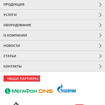
ПРОДУКЦИЯ
УСЛУГИ
ОБОРУДОВАНИЕ
О КОМПАНИИ
НОВОСТИ
СТАТЬИ
КОНТАКТЫ
НАШИ ПАРТНЕРЫ: