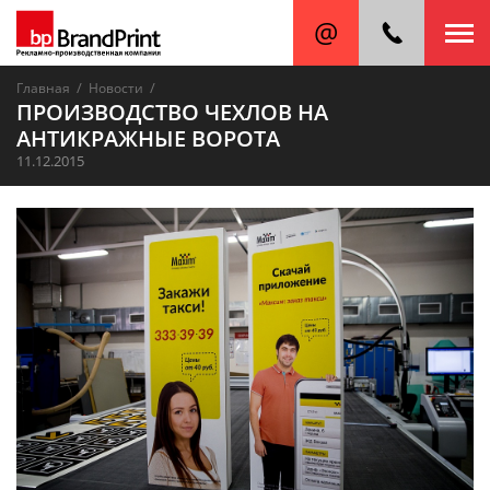
/
/
Главная
Новости
ПРОИЗВОДСТВО ЧЕХЛОВ НА
АНТИКРАЖНЫЕ ВОРОТА
11.12.2015