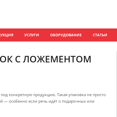
ДУКЦИЯ
УСЛУГИ
ОБОРУДОВАНИЕ
СТАТЬИ
ОК С ЛОЖЕМЕНТОМ
од конкретную продукцию. Такая упаковка не просто
ой — особенно если речь идёт о подарочных или