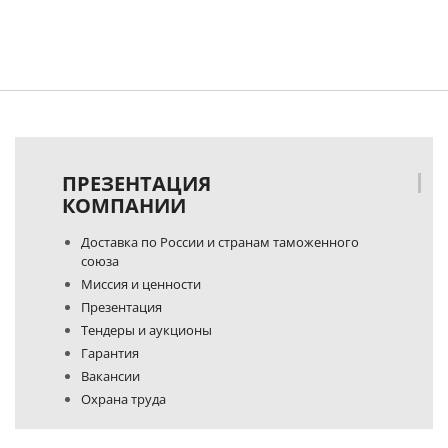
ПРЕЗЕНТАЦИЯ
КОМПАНИИ
Доставка по России и странам таможенного
союза
Миссия и ценности
Презентация
Тендеры и аукционы
Гарантия
Вакансии
Охрана труда
Политика конфиденциальности