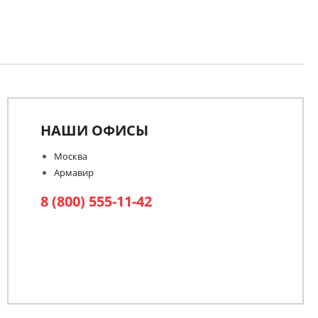
НАШИ ОФИСЫ
Москва
Армавир
8 (800) 555-11-42