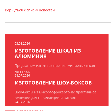
Вернуться к списку новостей
03.08.2026
ИЗГОТОВЛЕНИЕ ШКАЛ ИЗ
АЛЮМИНИЯ
Предлагаем изготовление алюминиевых шкал
на заказ.
28.07.2026
ИЗГОТОВЛЕНИЕ ШОУ-БОКСОВ
Шоу-боксы из микрогофрокартона: практичное
решение для промоакций и витрин.
24.07.2026
БУМАЖНЫЕ ПАКЕТЫ НА ЗАКАЗ