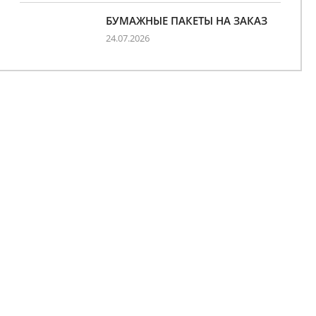
БУМАЖНЫЕ ПАКЕТЫ НА ЗАКАЗ
24.07.2026