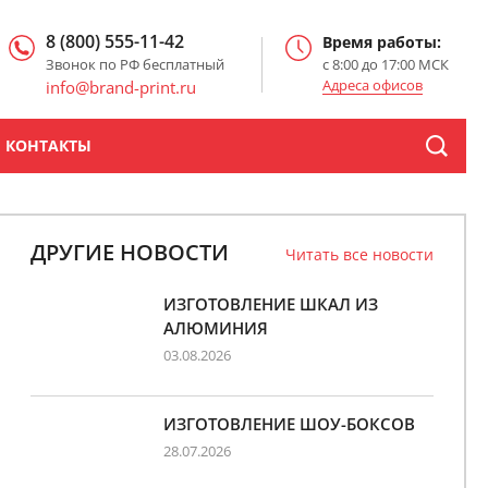
8 (800) 555-11-42
Время работы:
Звонок по РФ бесплатный
с 8:00 до 17:00 МСК
Адреса офисов
info@brand-print.ru
КОНТАКТЫ
ДРУГИЕ НОВОСТИ
Читать все новости
ИЗГОТОВЛЕНИЕ ШКАЛ ИЗ
АЛЮМИНИЯ
03.08.2026
ИЗГОТОВЛЕНИЕ ШОУ-БОКСОВ
28.07.2026