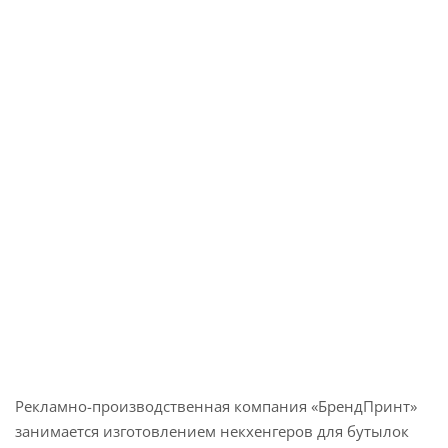
Рекламно-производственная компания «БрендПринт»
занимается изготовлением некхенгеров для бутылок