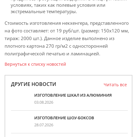
условиях, таких как полевые условия или
экстремальные температуры.
Стоимость изготовления некхенгера, представленного
на фото составляет: от 19 руб/шт. (размер: 150х120 мм,
тираж: 2000 шт.). Данное изделие выполнено из
плотного картона 270 гр/м2 с односторонней
полиграфической печатью и ламинацией.
Вернуться к списку новостей
ДРУГИЕ НОВОСТИ
Читать все
ИЗГОТОВЛЕНИЕ ШКАЛ ИЗ АЛЮМИНИЯ
03.08.2026
ИЗГОТОВЛЕНИЕ ШОУ-БОКСОВ
28.07.2026