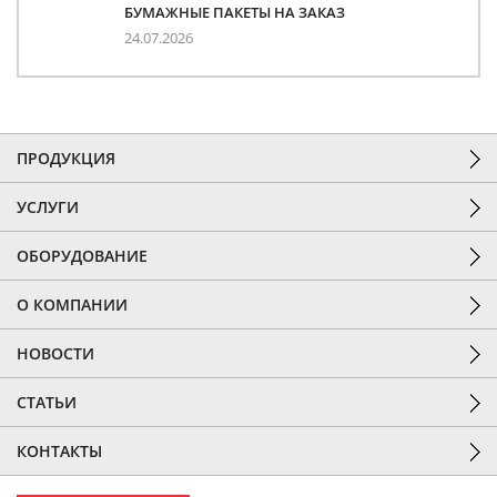
БУМАЖНЫЕ ПАКЕТЫ НА ЗАКАЗ
24.07.2026
ПРОДУКЦИЯ
УСЛУГИ
ОБОРУДОВАНИЕ
О КОМПАНИИ
НОВОСТИ
СТАТЬИ
КОНТАКТЫ