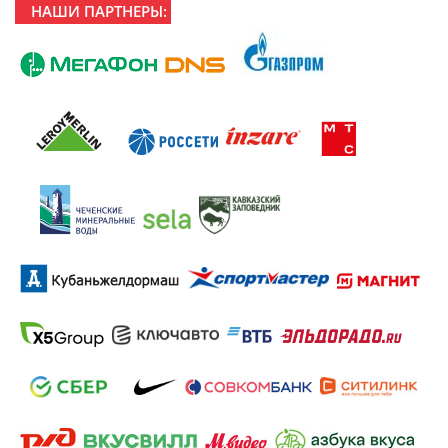
НАШИ ПАРТНЕРЫ: