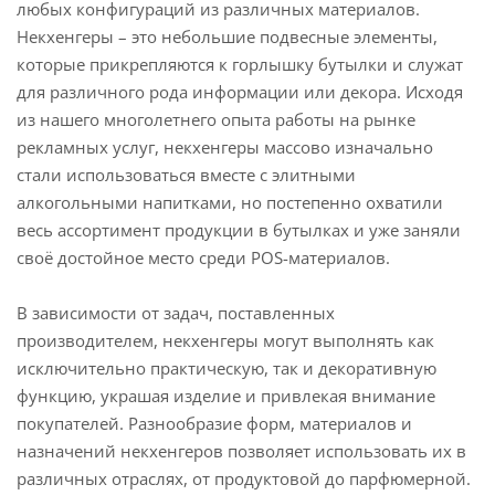
любых конфигураций из различных материалов.
Некхенгеры – это небольшие подвесные элементы,
которые прикрепляются к горлышку бутылки и служат
для различного рода информации или декора. Исходя
из нашего многолетнего опыта работы на рынке
рекламных услуг, некхенгеры массово изначально
стали использоваться вместе с элитными
алкогольными напитками, но постепенно охватили
весь ассортимент продукции в бутылках и уже заняли
своё достойное место среди POS-материалов.
В зависимости от задач, поставленных
производителем, некхенгеры могут выполнять как
исключительно практическую, так и декоративную
функцию, украшая изделие и привлекая внимание
покупателей. Разнообразие форм, материалов и
назначений некхенгеров позволяет использовать их в
различных отраслях, от продуктовой до парфюмерной.