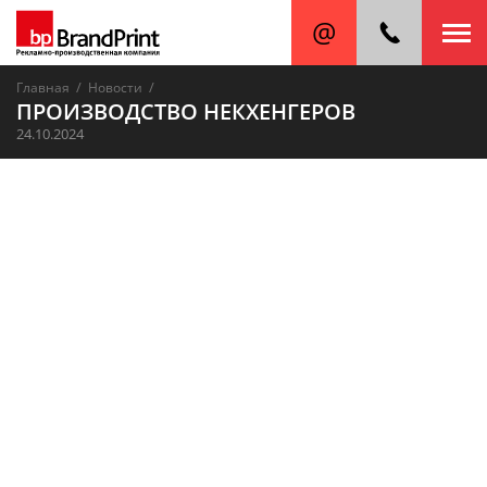
/
/
Главная
Новости
ПРОИЗВОДСТВО НЕКХЕНГЕРОВ
24.10.2024