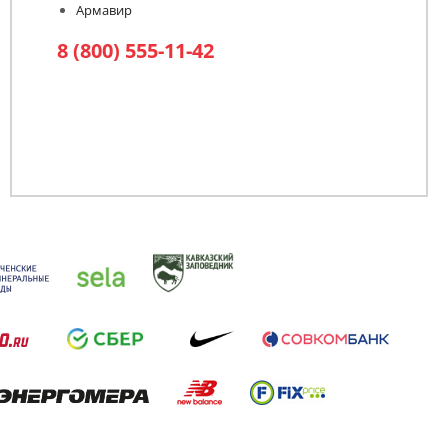
Армавир
8 (800) 555-11-42