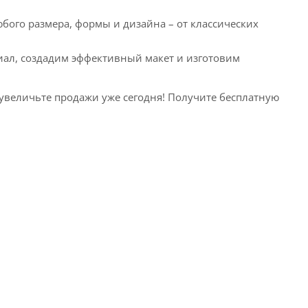
ого размера, формы и дизайна – от классических
ал, создадим эффективный макет и изготовим
увеличьте продажи уже сегодня! Получите бесплатную