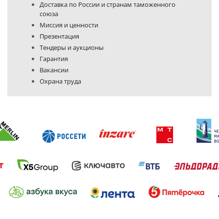
Доставка по России и странам таможенного
союза
Миссия и ценности
Презентация
Тендеры и аукционы
Гарантия
Вакансии
Охрана труда
Политика конфиденциальности