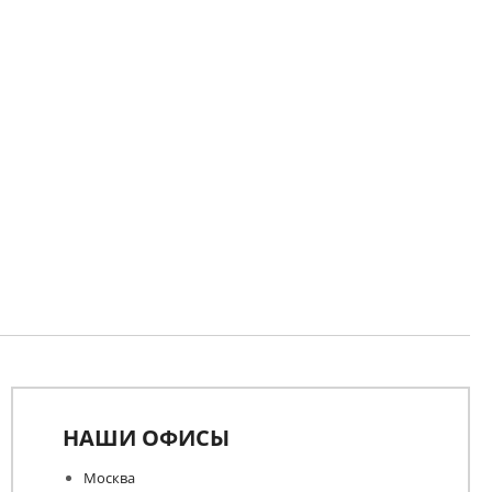
НАШИ ОФИСЫ
Москва