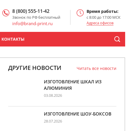
8 (800) 555-11-42
Время работы:
Звонок по РФ бесплатный
с 8:00 до 17:00 МСК
Адреса офисов
info@brand-print.ru
КОНТАКТЫ
ДРУГИЕ НОВОСТИ
Читать все новости
ИЗГОТОВЛЕНИЕ ШКАЛ ИЗ
АЛЮМИНИЯ
03.08.2026
ИЗГОТОВЛЕНИЕ ШОУ-БОКСОВ
28.07.2026