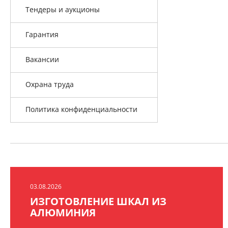
Тендеры и аукционы
Гарантия
Вакансии
Охрана труда
Политика конфиденциальности
03.08.2026
ИЗГОТОВЛЕНИЕ ШКАЛ ИЗ
АЛЮМИНИЯ