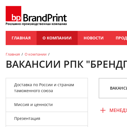
ГЛАВНАЯ
О КОМПАНИИ
НОВОСТИ
ПРО
Главная
/
О компании
/
ВАКАНСИИ РПК "БРЕНД
Доставка по России и странам
ВАКАНС
таможенного союза
Миссия и ценности
МЕНЕД
Презентация