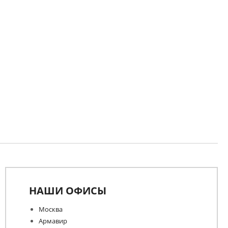
НАШИ ОФИСЫ
Москва
Армавир