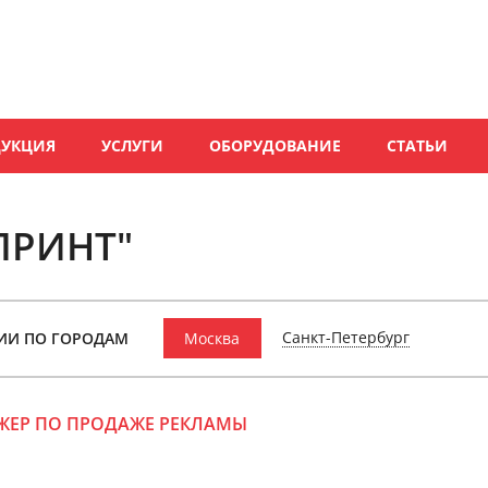
ДУКЦИЯ
УСЛУГИ
ОБОРУДОВАНИЕ
СТАТЬИ
ПРИНТ"
Санкт-Петербург
ИИ ПО ГОРОДАМ
Москва
ЖЕР ПО ПРОДАЖЕ РЕКЛАМЫ