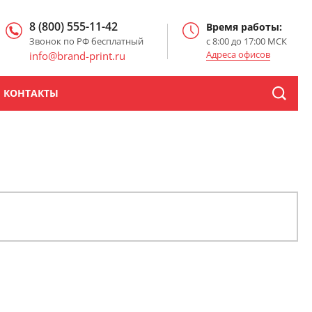
8 (800) 555-11-42
Время работы:
Звонок по РФ бесплатный
с 8:00 до 17:00 МСК
Адреса офисов
info@brand-print.ru
КОНТАКТЫ