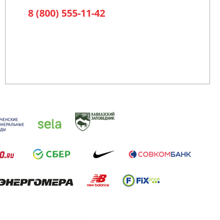
8 (800) 555-11-42