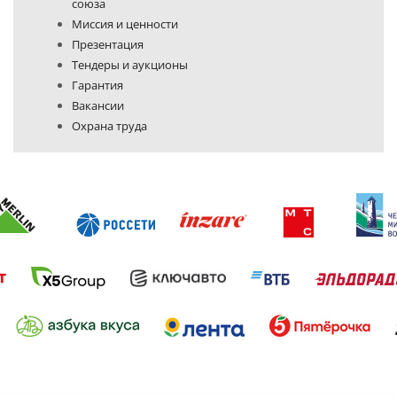
союза
Миссия и ценности
Презентация
Тендеры и аукционы
Гарантия
Вакансии
Охрана труда
Политика конфиденциальности