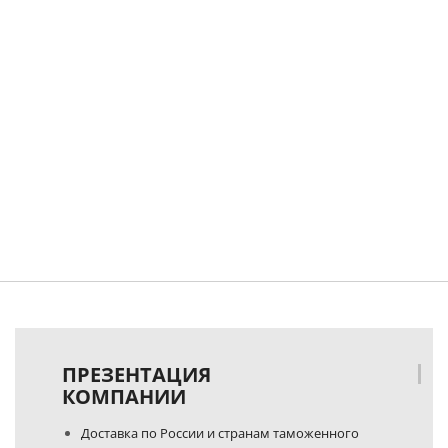
ПРЕЗЕНТАЦИЯ
КОМПАНИИ
Доставка по России и странам таможенного