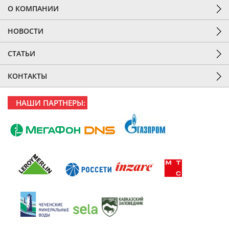
О КОМПАНИИ
НОВОСТИ
СТАТЬИ
КОНТАКТЫ
НАШИ ПАРТНЕРЫ: