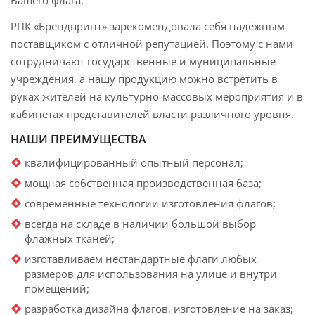
Вашего флага.
РПК «Брендпринт» зарекомендовала себя надёжным
поставщиком с отличной репутацией. Поэтому с нами
сотрудничают государственные и муниципальные
учреждения, а нашу продукцию можно встретить в
руках жителей на культурно-массовых мероприятия и в
кабинетах представителей власти различного уровня.
НАШИ ПРЕИМУЩЕСТВА
квалифицированный опытный персонал;
мощная собственная производственная база;
современные технологии изготовления флагов;
всегда на складе в наличии большой выбор
флажных тканей;
изготавливаем нестандартные флаги любых
размеров для использования на улице и внутри
помещений;
разработка дизайна флагов, изготовление на заказ;