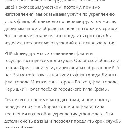
швейно-клеевым участком, поэтому, помимо
изготовления, мы оказываем услуги по укреплению
углов флага, обшивке его по периметру, в том числе,
двойным швом и обработке полотна горячим срезом.
Это позволяет значительно продлить срок службы
изделия, независимо от условий его использования.
РПК «Брендпринт» изготавливает флаги и
государственную символику как Орловской области и
города Орёл, так и её муниципальных образований. У
нас Вы можете заказать и купить флаг города Ливны,
флаг города Мценск, флаг города Болхов, флаг города
Нарышкин, флаг посёлка городского типа Кромы.
Свяжитесь с нашими менеджерами, и они помогут
определиться с выбором ткани для флага, типа
крепления и способов укрепления углов флага. Эти
детали очень важны и позволят продлить срок службы