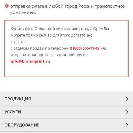
отправка флага в любой город России транспортной
компанией.
Купить флаг Орловской области или города Орёл Вы
можете прямо сейчас, для этого достаточно
связаться
с отделом продаж по телефону:
8 (800) 555-11-42
или
отправить запрос по электронной почте:
info@brand-print.ru
ПРОДУКЦИЯ
УСЛУГИ
ОБОРУДОВАНИЕ