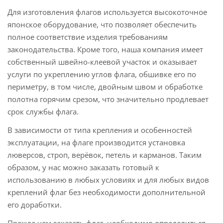
Для изготовления флагов используется высокоточное
японское оборудование, что позволяет обеспечить
полное соответствие изделия требованиям
законодательства. Кроме того, наша компания имеет
собственный швейно-клеевой участок и оказывает
услуги по укреплению углов флага, обшивке его по
периметру, в том числе, двойным швом и обработке
полотна горячим срезом, что значительно продлевает
срок службы флага.
В зависимости от типа крепления и особенностей
эксплуатации, на флаге производится установка
люверсов, строп, верёвок, петель и карманов. Таким
образом, у нас можно заказать готовый к
использованию в любых условиях и для любых видов
креплений флаг без необходимости дополнительной
его доработки.