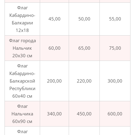
Флаг
Кабардино-
45,00
50,00
55,00
Балкарии
12х18
Флаг города
Нальчик
60,00
65,00
75,00
20х30 см
Флаг
Кабардино-
Балкарской
200,00
220,00
300,00
Республики
60х40 см
Флаг
Нальчика
340,00
450,00
600,00
60х90 см
Флаг