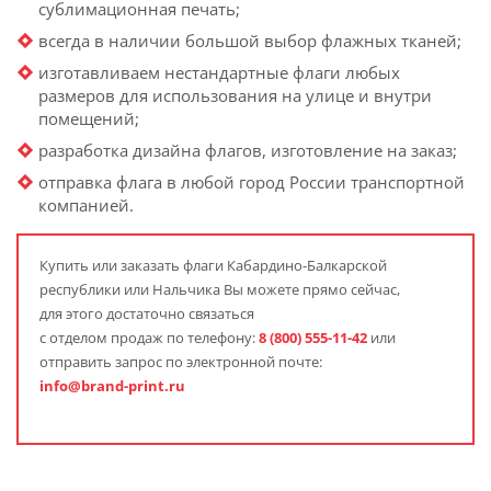
сублимационная печать;
всегда в наличии большой выбор флажных тканей;
изготавливаем нестандартные флаги любых
размеров для использования на улице и внутри
помещений;
разработка дизайна флагов, изготовление на заказ;
отправка флага в любой город России транспортной
компанией.
Купить или заказать флаги Кабардино-Балкарской
республики или Нальчика Вы можете прямо сейчас,
для этого достаточно связаться
с отделом продаж по телефону:
8 (800) 555-11-42
или
отправить запрос по электронной почте:
info@brand-print.ru