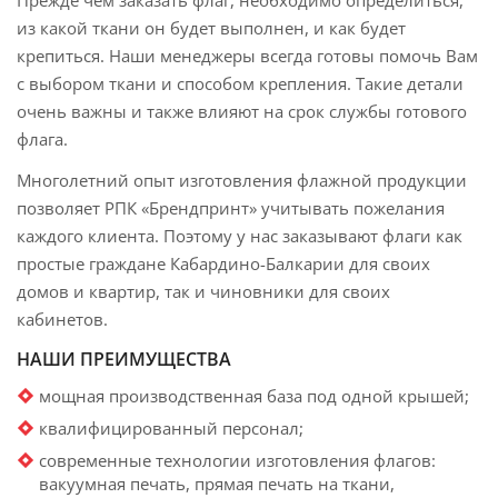
Прежде чем заказать флаг, необходимо определиться,
из какой ткани он будет выполнен, и как будет
крепиться. Наши менеджеры всегда готовы помочь Вам
с выбором ткани и способом крепления. Такие детали
очень важны и также влияют на срок службы готового
флага.
Многолетний опыт изготовления флажной продукции
позволяет РПК «Брендпринт» учитывать пожелания
каждого клиента. Поэтому у нас заказывают флаги как
простые граждане Кабардино-Балкарии для своих
домов и квартир, так и чиновники для своих
кабинетов.
НАШИ ПРЕИМУЩЕСТВА
мощная производственная база под одной крышей;
квалифицированный персонал;
современные технологии изготовления флагов:
вакуумная печать, прямая печать на ткани,