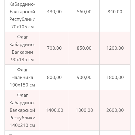
Кабардино-
Балкарской
430,00
560,00
840,00
Республики
70х105 см
Флаг
Кабардино-
700,00
850,00
1200,00
Балкарии
90х135 см
Флаг
Нальчика
800,00
900,00
1800,00
100х150 см
Флаг
Кабардино-
Балкарской
1400,00
1800,00
2600,00
Республики
140х210 см