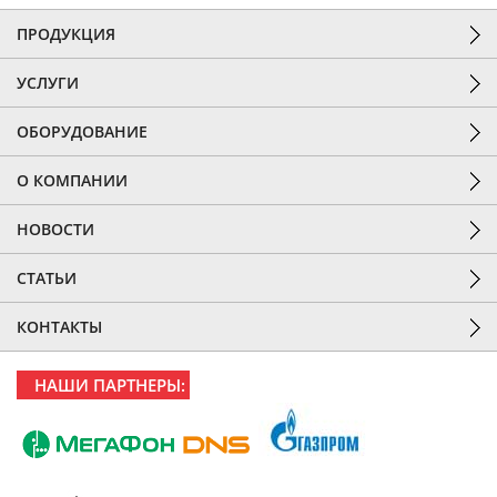
ПРОДУКЦИЯ
УСЛУГИ
ОБОРУДОВАНИЕ
О КОМПАНИИ
НОВОСТИ
СТАТЬИ
КОНТАКТЫ
НАШИ ПАРТНЕРЫ: