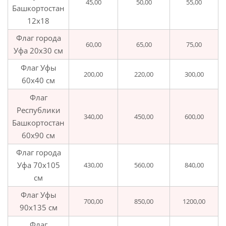
45,00
50,00
55,00
Башкортостан
12х18
Флаг города
60,00
65,00
75,00
Уфа 20х30 см
Флаг Уфы
200,00
220,00
300,00
60х40 см
Флаг
Республики
340,00
450,00
600,00
Башкортостан
60х90 см
Флаг города
Уфа 70х105
430,00
560,00
840,00
см
Флаг Уфы
700,00
850,00
1200,00
90х135 см
Флаг