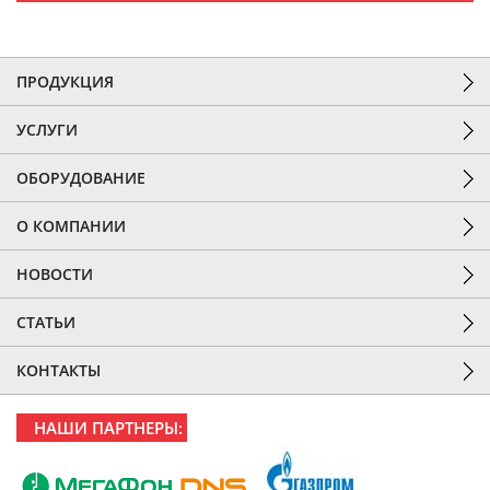
ПРОДУКЦИЯ
УСЛУГИ
ОБОРУДОВАНИЕ
О КОМПАНИИ
НОВОСТИ
СТАТЬИ
КОНТАКТЫ
НАШИ ПАРТНЕРЫ: