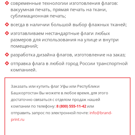
современные технологии изготовления флагов:
вакуумная печать, прямая печать на ткани,
сублимационная печать;
всегда в наличии большой выбор флажных тканей;
изготавливаем нестандартные флаги любых
размеров для использования на улице и внутри
помещений;
разработка дизайна флагов, изготовление на заказ;
отправка флага в любой город России транспортной
компанией.
Заказать или купить флаг Уфы или Республики
Башкортостан Вы можете в любое время, для этого
достаточно связаться с отделом продаж нашей
компании по телефону:
8 (800) 555-11-42
или
отправить запрос по электронной почте:
info@brand-
print.ru