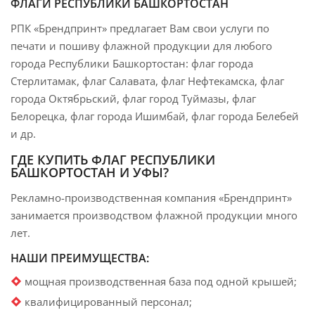
ФЛАГИ РЕСПУБЛИКИ БАШКОРТОСТАН
РПК «Брендпринт» предлагает Вам свои услуги по
печати и пошиву флажной продукции для любого
города Республики Башкортостан: флаг города
Стерлитамак, флаг Салавата, флаг Нефтекамска, флаг
города Октябрьский, флаг город Туймазы, флаг
Белорецка, флаг города Ишимбай, флаг города Белебей
и др.
ГДЕ КУПИТЬ ФЛАГ РЕСПУБЛИКИ
БАШКОРТОСТАН И УФЫ?
Рекламно-производственная компания «Брендпринт»
занимается производством флажной продукции много
лет.
НАШИ ПРЕИМУЩЕСТВА:
мощная производственная база под одной крышей;
квалифицированный персонал;