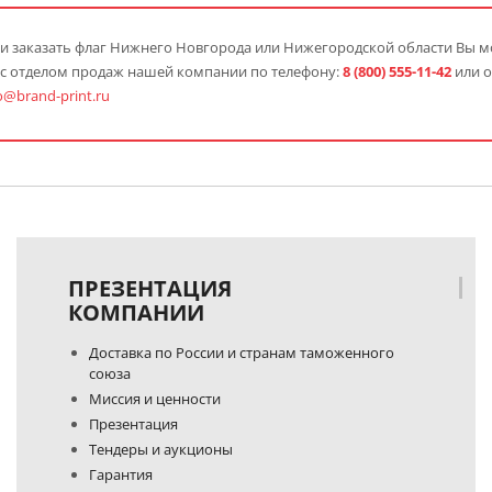
и заказать флаг Нижнего Новгорода или Нижегородской области Вы мо
 с отделом продаж нашей компании по телефону:
8 (800) 555-11-42
или 
o@brand-print.ru
ПРЕЗЕНТАЦИЯ
КОМПАНИИ
Доставка по России и странам таможенного
союза
Миссия и ценности
Презентация
Тендеры и аукционы
Гарантия