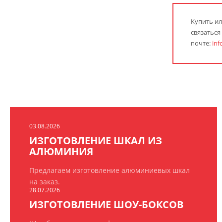
Купить ил
связаться
почте:
inf
03.08.2026
ИЗГОТОВЛЕНИЕ ШКАЛ ИЗ
АЛЮМИНИЯ
Предлагаем изготовление алюминиевых шкал
на заказ.
28.07.2026
ИЗГОТОВЛЕНИЕ ШОУ-БОКСОВ