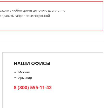
жете в любое время, для этого достаточно
отправить запрос по электронной
НАШИ ОФИСЫ
Москва
Армавир
8 (800) 555-11-42