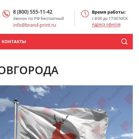
8 (800) 555-11-42
Время работы:
Звонок по РФ бесплатный
с 8:00 до 17:00 МСК
Адреса офисов
info@brand-print.ru
КОНТАКТЫ
НОВГОРОДА