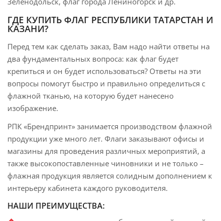
Зеленодольск, флаг города Лениногорск и др.
ГДЕ КУПИТЬ ФЛАГ
РЕСПУБЛИКИ ТАТАРСТАН И
КАЗАНИ
?
Перед тем как сделать заказ, Вам надо найти ответы на
два фундаментальных вопроса: как флаг будет
крепиться и он будет использоваться? Ответы на эти
вопросы помогут быстро и правильно определиться с
флажной тканью, на которую будет нанесено
изображение.
РПК «Брендпринт» занимается производством флажной
продукции уже много лет. Флаги заказывают офисы и
магазины для проведения различных мероприятий, а
также высокопоставленные чиновники и не только –
флажная продукция является солидным дополнением к
интерьеру кабинета каждого руководителя.
НАШИ ПРЕИМУЩЕСТВА: