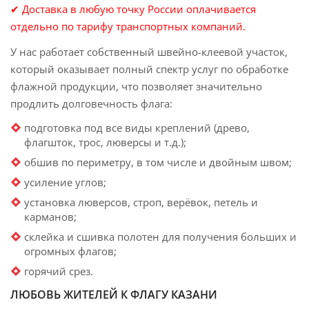
✔ Доставка в любую точку России оплачивается
отдельно по тарифу транспортных компаний.
У нас работает собственный швейно-клеевой участок,
который оказывает полный спектр услуг по обработке
флажной продукции, что позволяет значительно
продлить долговечность флага:
подготовка под все виды креплений (древо,
флагшток, трос, люверсы и т.д.);
обшив по периметру, в том числе и двойным швом;
усиление углов;
установка люверсов, строп, верёвок, петель и
карманов;
склейка и сшивка полотен для получения больших и
огромных флагов;
горячий срез.
ЛЮБОВЬ ЖИТЕЛЕЙ К ФЛАГУ КАЗАНИ