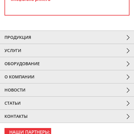
ПРОДУКЦИЯ
УСЛУГИ
ОБОРУДОВАНИЕ
О КОМПАНИИ
НОВОСТИ
СТАТЬИ
КОНТАКТЫ
НАШИ ПАРТНЕРЫ: