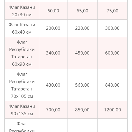
Флаг Казани
60,00
65,00
75,00
20х30 см
Флаг Казани
200,00
220,00
300,00
60х40 см
Флаг
Республики
340,00
450,00
600,00
Татарстан
60х90 см
Флаг
Республики
430,00
560,00
840,00
Татарстан
70х105 см
Флаг Казани
700,00
850,00
1200,00
90х135 см
Флаг
Республики